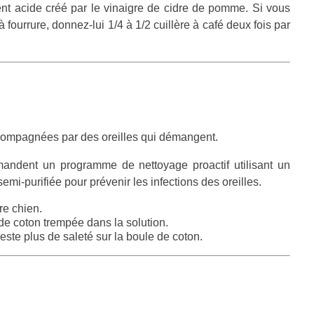
ent acide créé par le vinaigre de cidre de pomme. Si vous
 fourrure, donnez-lui 1/4 à 1/2 cuillère à café deux fois par
ompagnées par des oreilles qui démangent.
andent un programme de nettoyage proactif utilisant un
emi-purifiée pour prévenir les infections des oreilles.
re chien.
de coton trempée dans la solution.
este plus de saleté sur la boule de coton.