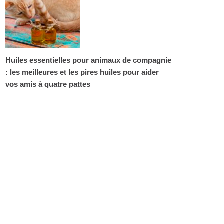
Huiles essentielles pour animaux de compagnie
: les meilleures et les pires huiles pour aider
vos amis à quatre pattes