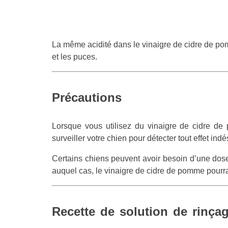
La même acidité dans le vinaigre de cidre de po
et les puces.
Précautions
Lorsque vous utilisez du vinaigre de cidre de
surveiller votre chien pour détecter tout effet indé
Certains chiens peuvent avoir besoin d’une dose
auquel cas, le vinaigre de cidre de pomme pourrai
Recette de solution de rinçag