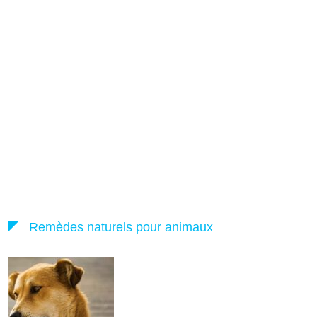
Remèdes naturels pour animaux