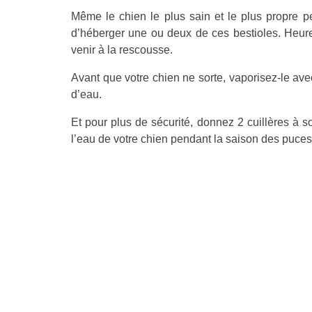
Même le chien le plus sain et le plus propre 
d’héberger une ou deux de ces bestioles. Heur
venir à la rescousse.
Avant que votre chien ne sorte, vaporisez-le av
d’eau.
Et pour plus de sécurité, donnez 2 cuillères à 
l’eau de votre chien pendant la saison des puces 