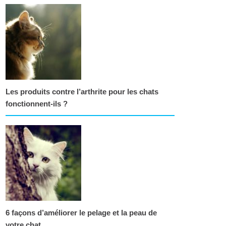
Les produits contre l’arthrite pour les chats
fonctionnent-ils ?
6 façons d’améliorer le pelage et la peau de
votre chat