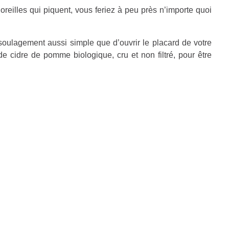
reilles qui piquent, vous feriez à peu près n’importe quoi
 soulagement aussi simple que d’ouvrir le placard de votre
de cidre de pomme biologique, cru et non filtré, pour être