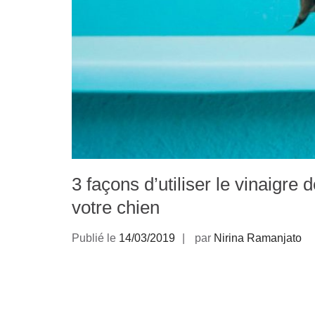
3 façons d’utiliser le vinaigr
votre chien
Publié le
14/03/2019
par
Nirina Ramanjato