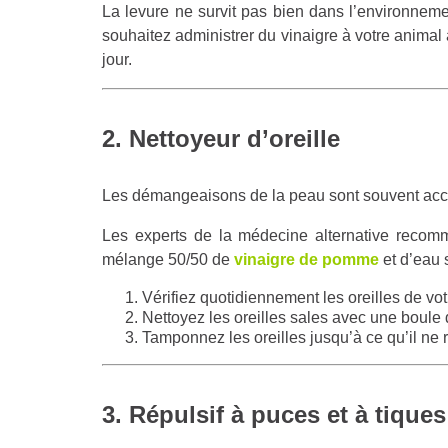
La levure ne survit pas bien dans l’environnem
souhaitez administrer du vinaigre à votre animal à
jour.
2. Nettoyeur d’oreille
Les démangeaisons de la peau sont souvent acc
Les experts de la médecine alternative recomm
mélange 50/50 de
vinaigre de pomme
et d’eau s
Vérifiez quotidiennement les oreilles de vot
Nettoyez les oreilles sales avec une boule 
Tamponnez les oreilles jusqu’à ce qu’il ne r
3. Répulsif à puces et à tiques