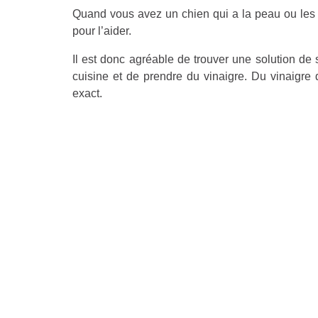
Quand vous avez un chien qui a la peau ou les o
pour l’aider.
Il est donc agréable de trouver une solution de
cuisine et de prendre du vinaigre. Du vinaigre 
exact.