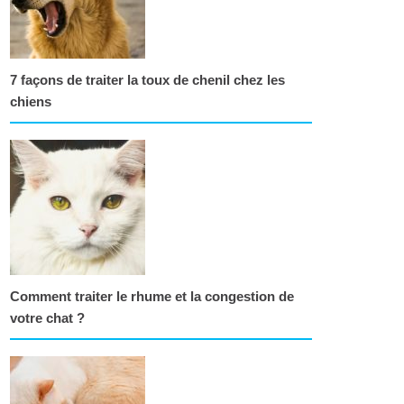
7 façons de traiter la toux de chenil chez les
chiens
Comment traiter le rhume et la congestion de
votre chat ?