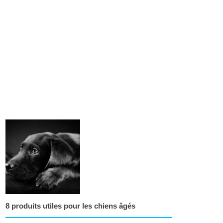
8 produits utiles pour les chiens âgés