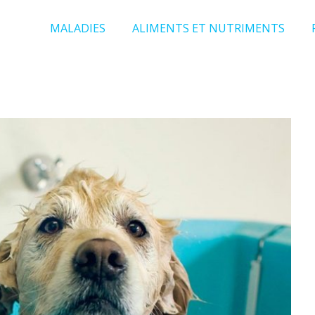
MALADIES
ALIMENTS ET NUTRIMENTS