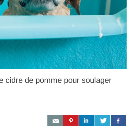
e de cidre de pomme pour soulager