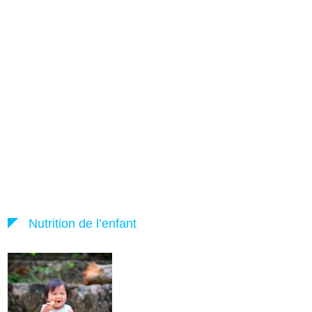
Nutrition de l’enfant