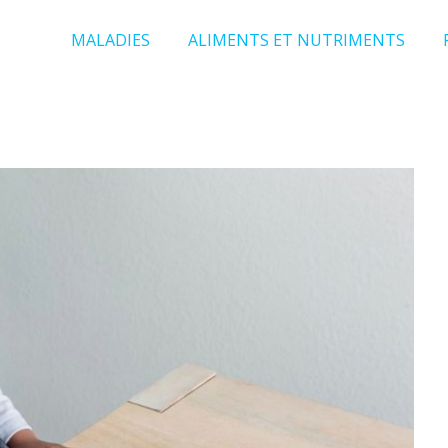
MALADIES
ALIMENTS ET NUTRIMENTS