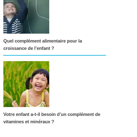
Quel complément alimentaire pour la
croissance de l’enfant ?
Votre enfant a-t-il besoin d’un complément de
vitamines et minéraux ?