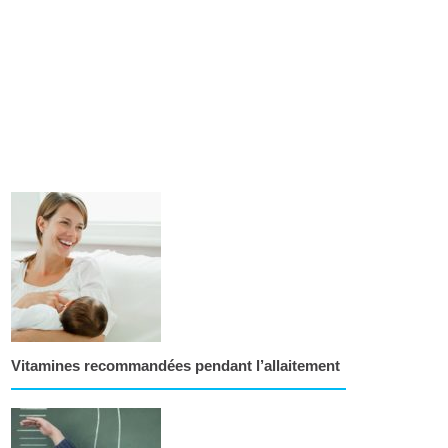
Vitamines recommandées pendant l’allaitement