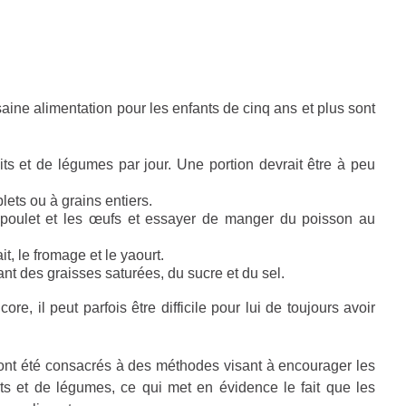
ne alimentation pour les enfants de cinq ans et plus sont
s et de légumes par jour. Une portion devrait être à peu
ets ou à grains entiers.
 poulet et les œufs et essayer de manger du poisson au
it, le fromage et le yaourt.
nt des graisses saturées, du sucre et du sel.
e, il peut parfois être difficile pour lui de toujours avoir
ont été consacrés à des méthodes visant à encourager les
ts et de légumes, ce qui met en évidence le fait que les