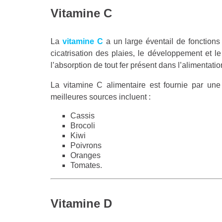
Vitamine C
La
vitamine C
a un large éventail de fonctions 
cicatrisation des plaies, le développement et l
l’absorption de tout fer présent dans l’alimentatio
La vitamine C alimentaire est fournie par une
meilleures sources incluent :
Cassis
Brocoli
Kiwi
Poivrons
Oranges
Tomates.
Vitamine D