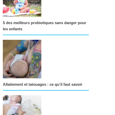
5 des meilleurs probiotiques sans danger pour
les enfants
Allaitement et tatouages : ce qu’il faut savoir