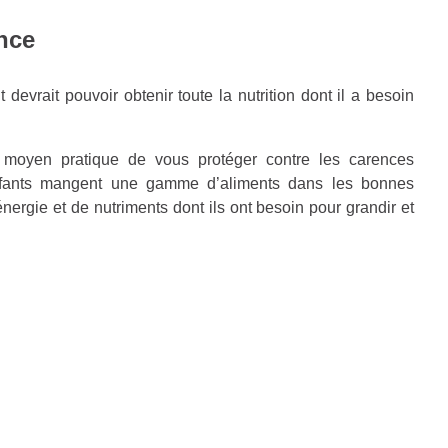
ance
 devrait pouvoir obtenir toute la nutrition dont il a besoin
 moyen pratique de vous protéger contre les carences
 enfants mangent une gamme d’aliments dans les bonnes
nergie et de nutriments dont ils ont besoin pour grandir et