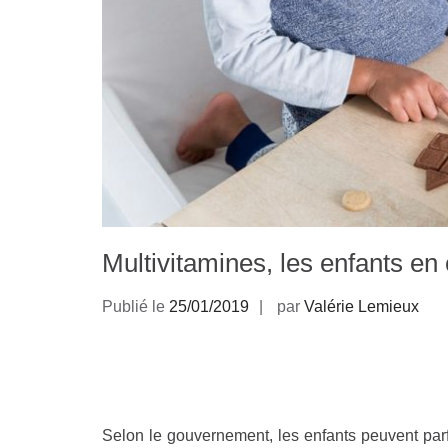
Multivitamines, les enfants en 
Publié le
25/01/2019
par
Valérie Lemieux
Selon le gouvernement, les enfants peuvent parfo