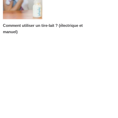
Comment utiliser un tire-lait ? (électrique et
manuel)