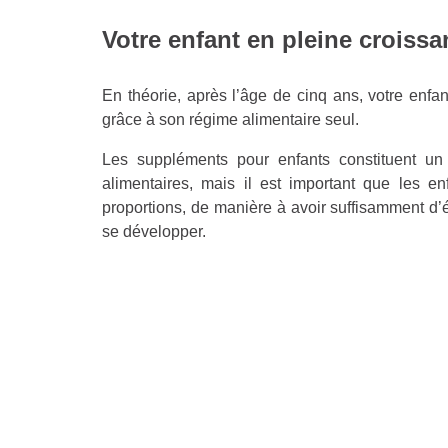
Votre enfant en pleine croiss
En théorie, après l’âge de cinq ans, votre enfant
grâce à son régime alimentaire seul.
Les suppléments pour enfants constituent un
alimentaires, mais il est important que les
proportions, de manière à avoir suffisamment d’é
se développer.