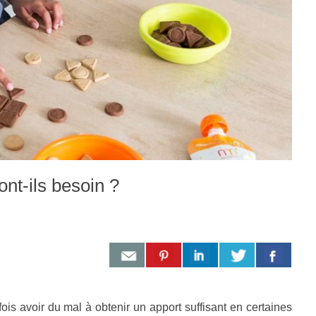
ont-ils besoin ?
is avoir du mal à obtenir un apport suffisant en certaines