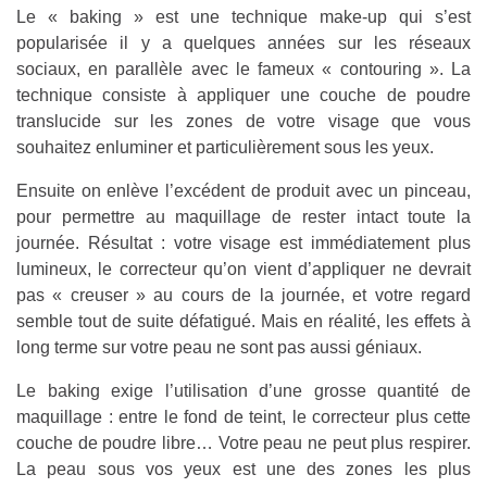
Le « baking » est une technique make-up qui s’est
popularisée il y a quelques années sur les réseaux
sociaux, en parallèle avec le fameux « contouring ». La
technique consiste à appliquer une couche de poudre
translucide sur les zones de votre visage que vous
souhaitez enluminer et particulièrement sous les yeux.
Ensuite on enlève l’excédent de produit avec un pinceau,
pour permettre au maquillage de rester intact toute la
journée. Résultat : votre visage est immédiatement plus
lumineux, le correcteur qu’on vient d’appliquer ne devrait
pas « creuser » au cours de la journée, et votre regard
semble tout de suite défatigué. Mais en réalité, les effets à
long terme sur votre peau ne sont pas aussi géniaux.
Le baking exige l’utilisation d’une grosse quantité de
maquillage : entre le fond de teint, le correcteur plus cette
couche de poudre libre… Votre peau ne peut plus respirer.
La peau sous vos yeux est une des zones les plus