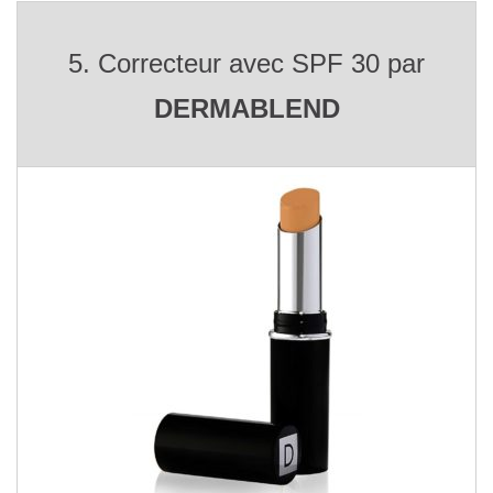
5. Correcteur avec SPF 30 par
DERMABLEND