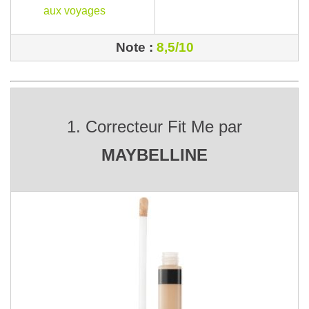
aux voyages
Note :
8,5/10
1. Correcteur Fit Me par
MAYBELLINE