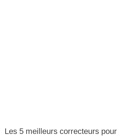
Les 5 meilleurs correcteurs pour