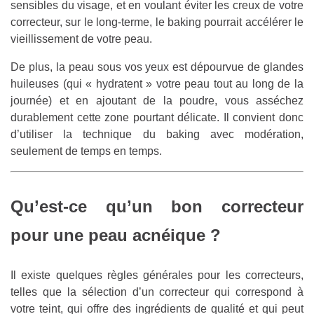
sensibles du visage, et en voulant éviter les creux de votre
correcteur, sur le long-terme, le baking pourrait accélérer le
vieillissement de votre peau.
De plus, la peau sous vos yeux est dépourvue de glandes
huileuses (qui « hydratent » votre peau tout au long de la
journée) et en ajoutant de la poudre, vous asséchez
durablement cette zone pourtant délicate. Il convient donc
d’utiliser la technique du baking avec modération,
seulement de temps en temps.
Qu’est-ce qu’un bon correcteur
pour une peau acnéique ?
Il existe quelques règles générales pour les correcteurs,
telles que la sélection d’un correcteur qui correspond à
votre teint, qui offre des ingrédients de qualité et qui peut