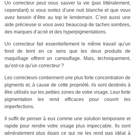
Un correcteur peut vous sauver la vie (pas littéralement,
cependant) si vous sortez d’une nuit blanche et que vous
avez besoin d’être au top le lendemain. C’est aussi une
aide précieuse si vous avez beaucoup de taches sombres,
des marques d’acné et des hyperpigmentations.
Un correcteur fait essentiellement le même travail qu’un
fond de teint en ce sens que les deux produits de
maquillage offrent un camouflage. Mais, techniquement,
qu’est-ce qu’un correcteur ?
Les correcteurs contiennent une plus forte concentration de
pigments et, à cause de cette propriété, ils sont destinés à
être utilisés sur les petites zones de votre visage. Leur forte
pigmentation les rend efficaces pour couvrir les
imperfections.
Il suffit de penser à eux comme une solution temporaire et
rapide pour rendre votre visage plus impeccable. Ils sont
généralement plus épais ce qui ne les rend pas idéal à