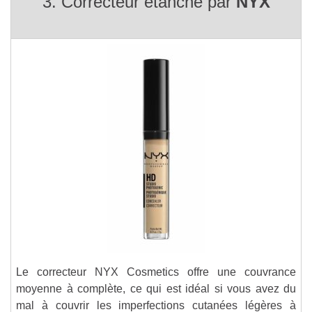
3. Correcteur étanche par
NYX
Le correcteur NYX Cosmetics offre une couvrance
moyenne à complète, ce qui est idéal si vous avez du
mal à couvrir les imperfections cutanées légères à