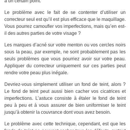
à un certain point.
Le problème avec le fait de se contenter d’utiliser un
correcteur seul est qu’il est plus efficace que le maquillage.
Vous pourrez camoufler vos imperfections, mais qu’en est-
il des autres parties de votre visage ?
Les marques d’acné sur votre menton ou vos cercles noirs
sous la peau, par exemple, ne sont probablement pas les
seuls problèmes que vous pourriez avoir sur votre peau.
Appliquer du correcteur uniquement sur ces parties peut
rendre votre peau plus inégale.
Devriez-vous simplement utiliser un fond de teint, alors ?
Le fond de teint peut aussi bien cacher vos cicatrices et
imperfections. L’astuce consiste à étaler le fond de teint
peu à peu et à vous assurer de bien uniformiser le teint
jusqu’à obtenir la couvrance dont vous avez besoin.
Le problème avec cette technique, cependant, est que les