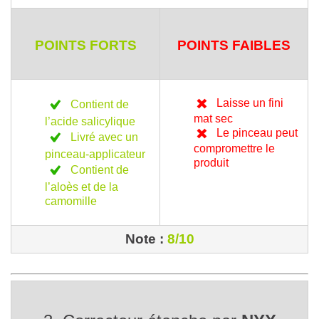
POINTS FORTS
POINTS FAIBLES
Laisse un fini
Contient de
mat sec
l’acide salicylique
Le pinceau peut
Livré avec un
compromettre le
pinceau-applicateur
produit
Contient de
l’aloès et de la
camomille
Note :
8/10