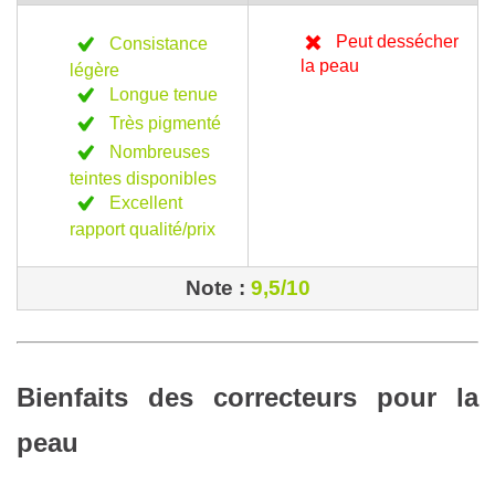
Peut dessécher
Consistance
la peau
légère
Longue tenue
Très pigmenté
Nombreuses
teintes disponibles
Excellent
rapport qualité/prix
Note :
9,5/10
Bienfaits des correcteurs pour la
peau