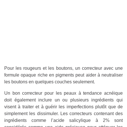
Pour les rougeurs et les boutons, un correcteur avec une
formule opaque riche en pigments peut aider à neutraliser
les boutons en quelques couches seulement.
Un bon correcteur pour les peaux à tendance acnéique
doit également inclure un ou plusieurs ingrédients qui
visent à traiter et à guérir les imperfections plutôt que de
simplement les dissimuler. Les correcteurs contenant des
ingrédients comme l’acide salicylique à 2% sont