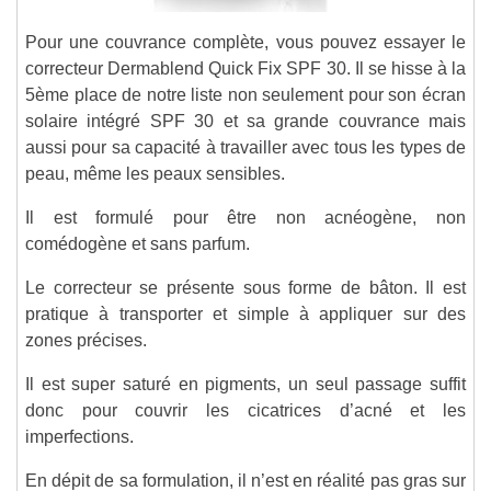
Pour une couvrance complète, vous pouvez essayer le
correcteur Dermablend Quick Fix SPF 30. Il se hisse à la
5ème place de notre liste non seulement pour son écran
solaire intégré SPF 30 et sa grande couvrance mais
aussi pour sa capacité à travailler avec tous les types de
peau, même les peaux sensibles.
Il est formulé pour être non acnéogène, non
comédogène et sans parfum.
Le correcteur se présente sous forme de bâton. Il est
pratique à transporter et simple à appliquer sur des
zones précises.
Il est super saturé en pigments, un seul passage suffit
donc pour couvrir les cicatrices d’acné et les
imperfections.
En dépit de sa formulation, il n’est en réalité pas gras sur