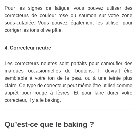
Pour les signes de fatigue, vous pouvez utiliser des
correcteurs de couleur rose ou saumon sur votre zone
sous-cutanée. Vous pouvez également les utiliser pour
corriger les tons olive pâle.
4. Correcteur neutre
Les correcteurs neutres sont parfaits pour camoufler des
marques occasionnelles de boutons. Il devrait être
semblable à votre ton de la peau ou à une teinte plus
claire. Ce type de correcteur peut même être utilisé comme
apprêt pour rouge à lèvres. Et pour faire durer votre
correcteur, il y a le baking.
Qu’est-ce que le baking ?