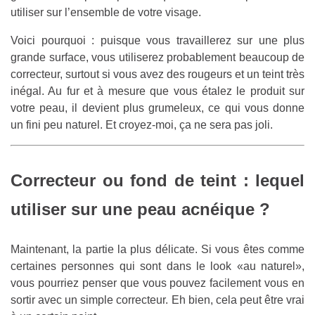
utiliser sur l’ensemble de votre visage.
Voici pourquoi : puisque vous travaillerez sur une plus
grande surface, vous utiliserez probablement beaucoup de
correcteur, surtout si vous avez des rougeurs et un teint très
inégal. Au fur et à mesure que vous étalez le produit sur
votre peau, il devient plus grumeleux, ce qui vous donne
un fini peu naturel. Et croyez-moi, ça ne sera pas joli.
Correcteur ou fond de teint : lequel
utiliser sur une peau acnéique ?
Maintenant, la partie la plus délicate. Si vous êtes comme
certaines personnes qui sont dans le look «au naturel»,
vous pourriez penser que vous pouvez facilement vous en
sortir avec un simple correcteur. Eh bien, cela peut être vrai