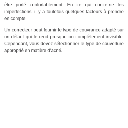
être porté confortablement. En ce qui concerne les
imperfections, il y a toutefois quelques facteurs à prendre
en compte.
Un correcteur peut fournir le type de couvrance adapté sur
un défaut qui le rend presque ou complètement invisible.
Cependant, vous devez sélectionner le type de couverture
approprié en matière d’acné.