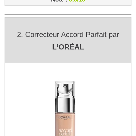
2. Correcteur Accord Parfait par
L’ORÉAL