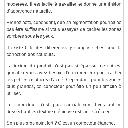
modérées. Il est facile à travailler et donne une finition
d’apparence naturelle.
Prenez note, cependant, que sa pigmentation pourrait ne
pas être suffisante si vous essayez de cacher les zones
sombres sous les yeux.
Il existe 8 teintes différentes, y compris celles pour la
correction des couleurs.
La texture du produit n’est pas si épaisse, ce qui est
génial si vous avez besoin d’un correcteur pour cacher
les petites cicatrices d’acné. Cependant, pour les zones
plus grandes, ce correcteur peut être un peu difficile à
utiliser.
Le correcteur n’est pas spécialement hydratant ni
desséchant. Sa texture crémeuse est facile à étaler.
Son plus gros point fort ? C’est un correcteur étanche.