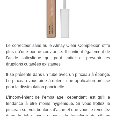
Le correcteur sans huile Almay Clear Complexion offre
plus qu’une bonne couvrance. Il contient également de
l’acide salicylique qui peut traiter et prévenir les
éruptions cutanées existantes.
Il se présente dans un tube avec un pinceau à éponge.
Le pinceau vous aide à obtenir une application précise
pour la dissimulation ponctuelle.
L’inconvénient de l’emballage, cependant, est qu’il a
tendance à être moins hygiénique. Si vous frottez le
pinceau sur vos boutons d’acné et que vous le remettez
dans le tube, vous risquez de transférer de vilains