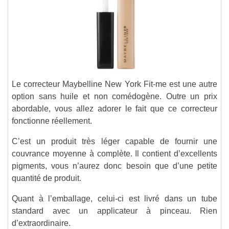
Le correcteur Maybelline New York Fit-me est une autre
option sans huile et non comédogène. Outre un prix
abordable, vous allez adorer le fait que ce correcteur
fonctionne réellement.
C’est un produit très léger capable de fournir une
couvrance moyenne à complète. Il contient d’excellents
pigments, vous n’aurez donc besoin que d’une petite
quantité de produit.
Quant à l’emballage, celui-ci est livré dans un tube
standard avec un applicateur à pinceau. Rien
d’extraordinaire.