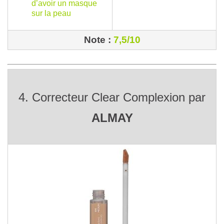
d’avoir un masque
sur la peau
Note :
7,5/10
4. Correcteur Clear Complexion par
ALMAY