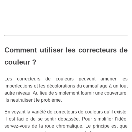
Comment utiliser les correcteurs de
couleur ?
Les correcteurs de couleurs peuvent amener les
imperfections et les décolorations du camouflage à un tout
autre niveau. Au lieu de simplement fournir une couverture,
ils neutralisent le problème.
En voyant la variété de correcteurs de couleurs qu’il existe,
il est facile de se sentir dépassée. Pour simplifier l’idée,
servez-vous de la roue chromatique. Le principe est que