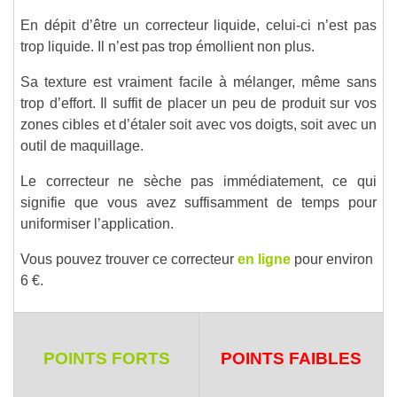
En dépit d’être un correcteur liquide, celui-ci n’est pas
trop liquide. Il n’est pas trop émollient non plus.
Sa texture est vraiment facile à mélanger, même sans
trop d’effort. Il suffit de placer un peu de produit sur vos
zones cibles et d’étaler soit avec vos doigts, soit avec un
outil de maquillage.
Le correcteur ne sèche pas immédiatement, ce qui
signifie que vous avez suffisamment de temps pour
uniformiser l’application.
Vous pouvez trouver ce correcteur
en ligne
pour environ
6 €.
POINTS FORTS
POINTS FAIBLES