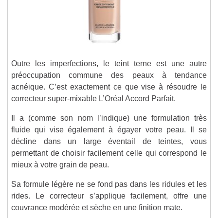
Outre les imperfections, le teint terne est une autre
préoccupation commune des peaux à tendance
acnéique. C’est exactement ce que vise à résoudre le
correcteur super-mixable L’Oréal Accord Parfait.
Il a (comme son nom l’indique) une formulation très
fluide qui vise également à égayer votre peau. Il se
décline dans un large éventail de teintes, vous
permettant de choisir facilement celle qui correspond le
mieux à votre grain de peau.
Sa formule légère ne se fond pas dans les ridules et les
rides. Le correcteur s’applique facilement, offre une
couvrance modérée et sèche en une finition mate.