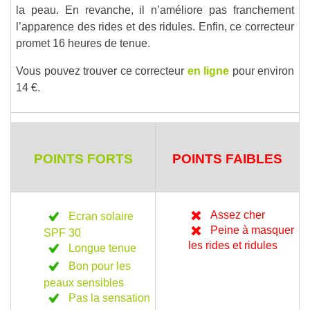
la peau. En revanche, il n’améliore pas franchement
l’apparence des rides et des ridules. Enfin, ce correcteur
promet 16 heures de tenue.
Vous pouvez trouver ce correcteur
en ligne
pour environ
14 €.
POINTS FORTS
POINTS FAIBLES
Assez cher
Ecran solaire
Peine à masquer
SPF 30
les rides et ridules
Longue tenue
Bon pour les
peaux sensibles
Pas la sensation