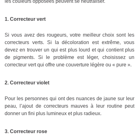
les couleurs opposées peuvent se neutraliser.
1. Correcteur vert
Si vous avez des rougeurs, votre meilleur choix sont les
correcteurs verts. Si la décoloration est extrême, vous
devez en trouver un qui est plus lourd et qui contient plus
de pigments. Si le problème est léger, choisissez un
correcteur vert qui offre une couverture légère ou « pure ».
2. Correcteur violet
Pour les personnes qui ont des nuances de jaune sur leur
peau, l’ajout de correcteurs mauves à leur routine peut
donner un fini plus lumineux et plus radieux.
3. Correcteur rose