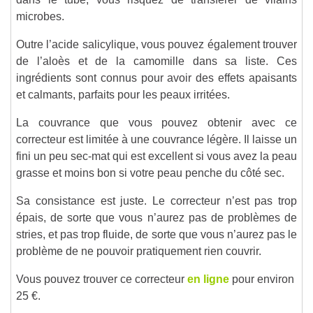
microbes.
Outre l’acide salicylique, vous pouvez également trouver
de l’aloès et de la camomille dans sa liste. Ces
ingrédients sont connus pour avoir des effets apaisants
et calmants, parfaits pour les peaux irritées.
La couvrance que vous pouvez obtenir avec ce
correcteur est limitée à une couvrance légère. Il laisse un
fini un peu sec-mat qui est excellent si vous avez la peau
grasse et moins bon si votre peau penche du côté sec.
Sa consistance est juste. Le correcteur n’est pas trop
épais, de sorte que vous n’aurez pas de problèmes de
stries, et pas trop fluide, de sorte que vous n’aurez pas le
problème de ne pouvoir pratiquement rien couvrir.
Vous pouvez trouver ce correcteur
en ligne
pour environ
25 €.