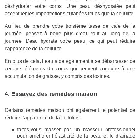
déshydrater votre corps. Une peau déshydratée peut
accentuer les imperfections cutanées telles que la cellulite.
Au lieu de prendre votre troisième tasse de café de la
journée, pensez à boire plus d’eau tout au long de la
journée. L’eau hydrate votre peau, ce qui peut réduire
l’apparence de la cellulite.
En plus de cela, l’eau aide également à se débarrasser de
certains éléments du corps qui peuvent conduire à une
accumulation de graisse, y compris des toxines.
4. Essayez des remèdes maison
Certains remèdes maison ont également le potentiel de
réduire l’apparence de la cellulite :
faites-vous masser par un masseur professionnel
pour améliorer l’élasticité de la peau et le drainage