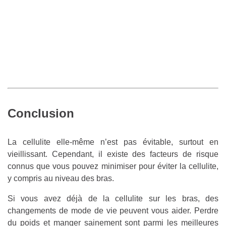
Conclusion
La cellulite elle-même n’est pas évitable, surtout en
vieillissant. Cependant, il existe des facteurs de risque
connus que vous pouvez minimiser pour éviter la cellulite,
y compris au niveau des bras.
Si vous avez déjà de la cellulite sur les bras, des
changements de mode de vie peuvent vous aider. Perdre
du poids et manger sainement sont parmi les meilleures