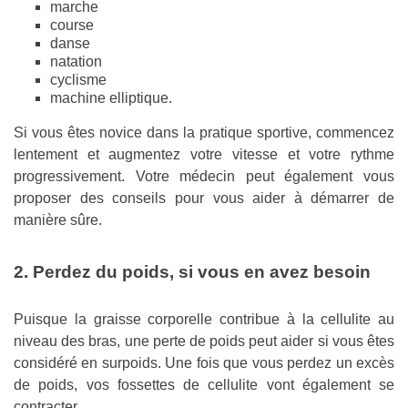
marche
course
danse
natation
cyclisme
machine elliptique.
Si vous êtes novice dans la pratique sportive, commencez
lentement et augmentez votre vitesse et votre rythme
progressivement. Votre médecin peut également vous
proposer des conseils pour vous aider à démarrer de
manière sûre.
2. Perdez du poids, si vous en avez besoin
Puisque la graisse corporelle contribue à la cellulite au
niveau des bras, une perte de poids peut aider si vous êtes
considéré en surpoids. Une fois que vous perdez un excès
de poids, vos fossettes de cellulite vont également se
contracter.