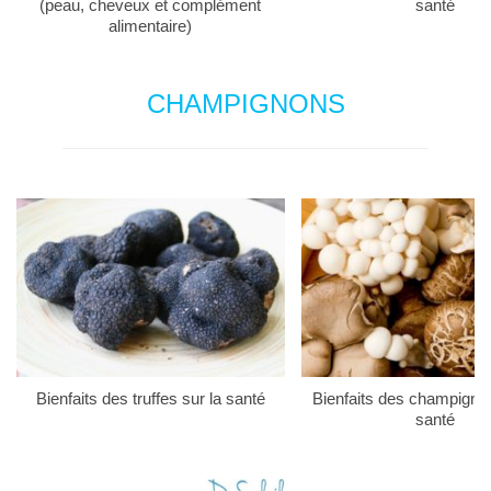
(peau, cheveux et complément
santé
alimentaire)
CHAMPIGNONS
Bienfaits des truffes sur la santé
Bienfaits des champigno
santé