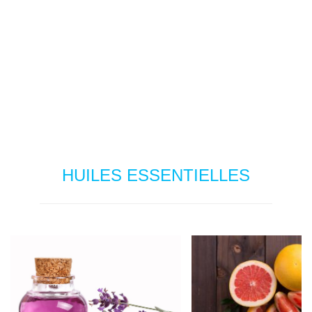
HUILES ESSENTIELLES