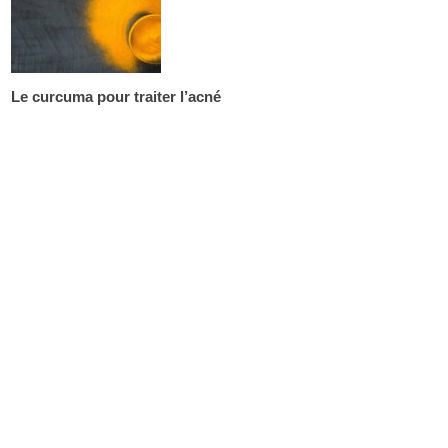
Le curcuma pour traiter l’acné