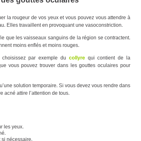
uer la rougeur de vos yeux et vous pouvez vous attendre à
u. Elles travaillent en provoquant une vasoconstriction.
ie que les vaisseaux sanguins de la région se contractent.
nnent moins enflés et moins rouges.
s, choisissez par exemple du
collyre
qui contient de la
que vous pouvez trouver dans les gouttes oculaires pour
 qu’une solution temporaire. Si vous devez vous rendre dans
 acné attire l’attention de tous.
r les yeux.
né.
 si nécessaire.