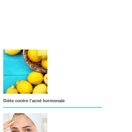
Diète contre l’acné hormonale