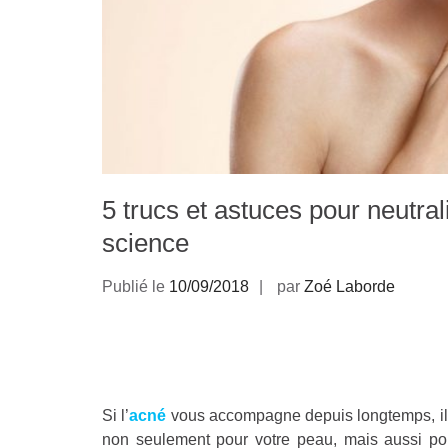
5 trucs et astuces pour neutral
science
Publié le
10/09/2018
par
Zoé Laborde
Si l’
acné
vous accompagne depuis longtemps, il
non seulement pour votre peau, mais aussi pou