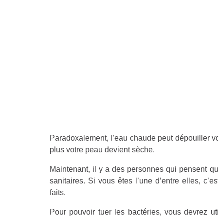
Paradoxalement, l’eau chaude peut dépouiller v
plus votre peau devient sèche.
Maintenant, il y a des personnes qui pensent q
sanitaires. Si vous êtes l’une d’entre elles, 
faits.
Pour pouvoir tuer les bactéries, vous devrez ut