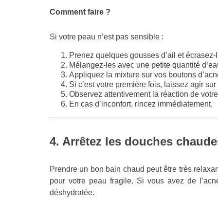
Comment faire ?
Si votre peau n’est pas sensible :
Prenez quelques gousses d’ail et écrasez-le
Mélangez-les avec une petite quantité d’ea
Appliquez la mixture sur vos boutons d’acn
Si c’est votre première fois, laissez agir s
Observez attentivement la réaction de votre 
En cas d’inconfort, rincez immédiatement.
4. Arrêtez les douches chaude
Prendre un bon bain chaud peut être très relax
pour votre peau fragile. Si vous avez de l’acn
déshydratée.