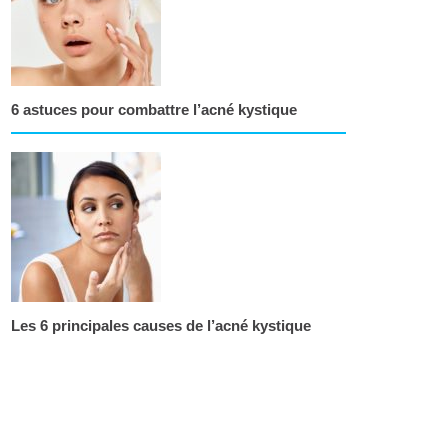
6 astuces pour combattre l’acné kystique
Les 6 principales causes de l’acné kystique