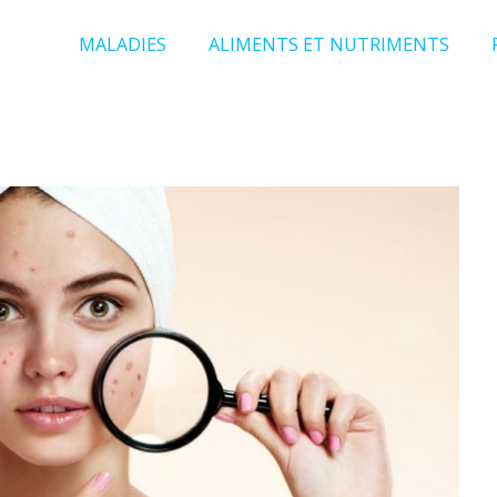
MALADIES
ALIMENTS ET NUTRIMENTS