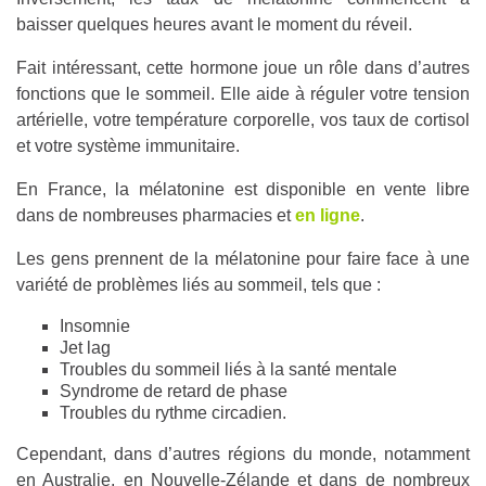
baisser quelques heures avant le moment du réveil.
Fait intéressant, cette hormone joue un rôle dans d’autres
fonctions que le sommeil. Elle aide à réguler votre tension
artérielle, votre température corporelle, vos taux de cortisol
et votre système immunitaire.
En France, la mélatonine est disponible en vente libre
dans de nombreuses pharmacies et
en ligne
.
Les gens prennent de la mélatonine pour faire face à une
variété de problèmes liés au sommeil, tels que :
Insomnie
Jet lag
Troubles du sommeil liés à la santé mentale
Syndrome de retard de phase
Troubles du rythme circadien.
Cependant, dans d’autres régions du monde, notamment
en Australie, en Nouvelle-Zélande et dans de nombreux