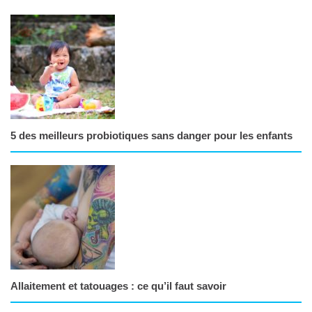
5 des meilleurs probiotiques sans danger pour les enfants
Allaitement et tatouages : ce qu’il faut savoir