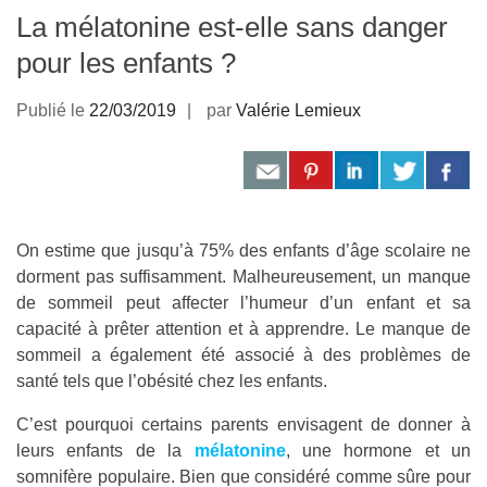
La mélatonine est-elle sans danger
pour les enfants ?
Publié le
22/03/2019
par
Valérie Lemieux
On estime que jusqu’à 75% des enfants d’âge scolaire ne
dorment pas suffisamment. Malheureusement, un manque
de sommeil peut affecter l’humeur d’un enfant et sa
capacité à prêter attention et à apprendre. Le manque de
sommeil a également été associé à des problèmes de
santé tels que l’obésité chez les enfants.
C’est pourquoi certains parents envisagent de donner à
leurs enfants de la
mélatonine
, une hormone et un
somnifère populaire. Bien que considéré comme sûre pour