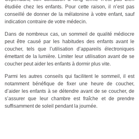
étudiée chez les enfants. Pour cette raison, il n’est pas
conseillé de donner de la mélatonine à votre enfant, sauf
indication contraire de votre médecin.
Dans de nombreux cas, un sommeil de qualité médiocre
peut être causé par les habitudes des enfants avant le
coucher, tels que l’utilisation d’appareils électroniques
émettant de la lumière. Limiter leur utilisation avant de se
coucher peut aider les enfants à dormir plus vite.
Parmi les autres conseils qui facilitent le sommeil, il est
notamment bénéfique de fixer une heure de coucher,
d’aider les enfants à se détendre avant de se coucher, de
s’assurer que leur chambre est fraîche et de prendre
suffisamment de soleil pendant la journée.