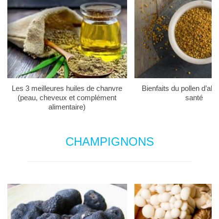
Les 3 meilleures huiles de chanvre
Bienfaits du pollen d’abei
(peau, cheveux et complément
santé
alimentaire)
CHAMPIGNONS