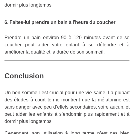
dormir plus longtemps.
6. Faites-lui prendre un bain à l’heure du coucher
Prendre un bain environ 90 à 120 minutes avant de se
coucher peut aider votre enfant à se détendre et à
améliorer la qualité et la durée de son sommeil.
Conclusion
Un bon sommeil est crucial pour une vie saine. La plupart
des études à court terme montrent que la mélatonine est
sans danger avec peu d’effets secondaires, voire aucun, et
peut aider les enfants à s’endormir plus rapidement et à
dormir plus longtemps.
Cependant, son utilisation à long terme n’est pas bien