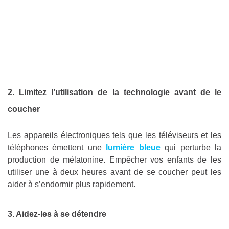
2. Limitez l’utilisation de la technologie avant de le
coucher
Les appareils électroniques tels que les téléviseurs et les
téléphones émettent une
lumière bleue
qui perturbe la
production de mélatonine. Empêcher vos enfants de les
utiliser une à deux heures avant de se coucher peut les
aider à s’endormir plus rapidement.
3. Aidez-les à se détendre