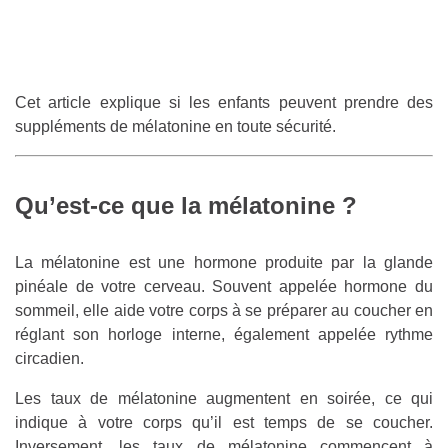
Cet article explique si les enfants peuvent prendre des
suppléments de mélatonine en toute sécurité.
Qu’est-ce que la mélatonine ?
La mélatonine est une hormone produite par la glande
pinéale de votre cerveau. Souvent appelée hormone du
sommeil, elle aide votre corps à se préparer au coucher en
réglant son horloge interne, également appelée rythme
circadien.
Les taux de mélatonine augmentent en soirée, ce qui
indique à votre corps qu’il est temps de se coucher.
Inversement, les taux de mélatonine commencent à