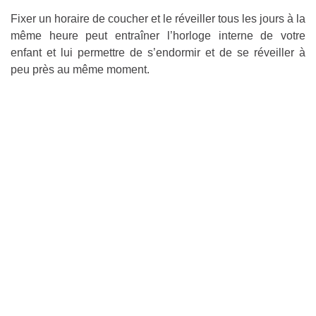
Fixer un horaire de coucher et le réveiller tous les jours à la
même heure peut entraîner l’horloge interne de votre
enfant et lui permettre de s’endormir et de se réveiller à
peu près au même moment.