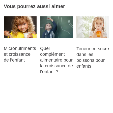
Vous pourrez aussi aimer
Quel
Micronutriments
Teneur en sucre
complément
et croissance
dans les
alimentaire pour
de l’enfant
boissons pour
la croissance de
enfants
l’enfant ?