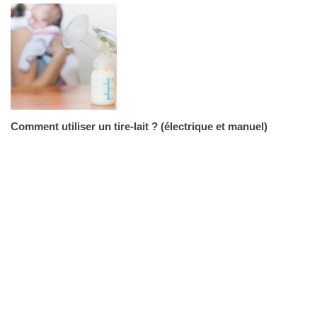
Comment utiliser un tire-lait ? (électrique et manuel)