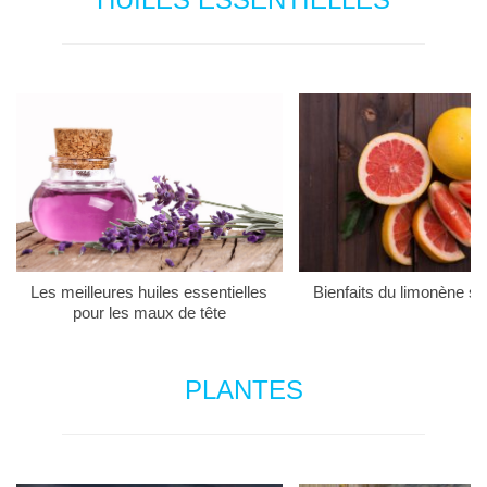
Les meilleures huiles essentielles
Bienfaits du limonène su
pour les maux de tête
PLANTES