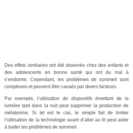
Des effets similaires ont été observés chez des enfants et
des adolescents en bonne santé qui ont du mal à
s’endormir. Cependant, les problèmes de sommeil sont
complexes et peuvent être causés par divers facteurs.
Par exemple, l’utilisation de dispositifs émettant de la
lumière tard dans la nuit peut supprimer la production de
mélatonine. Si tel est le cas, le simple fait de limiter
l’utilisation de la technologie avant d’aller au lit peut aider
à traiter les problèmes de sommeil.