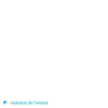
Nutrition de l’enfant