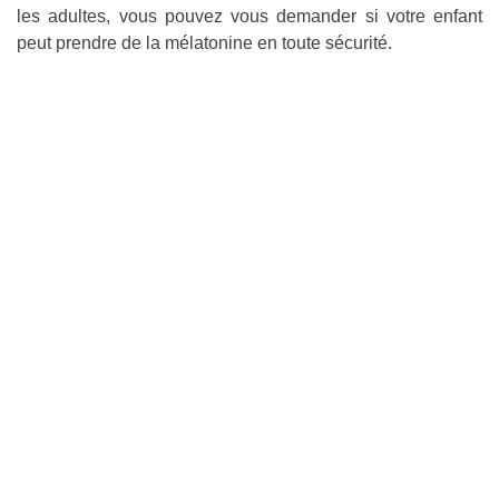
les adultes, vous pouvez vous demander si votre enfant
peut prendre de la mélatonine en toute sécurité.