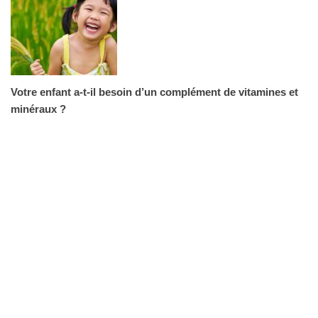
Votre enfant a-t-il besoin d’un complément de vitamines et
minéraux ?