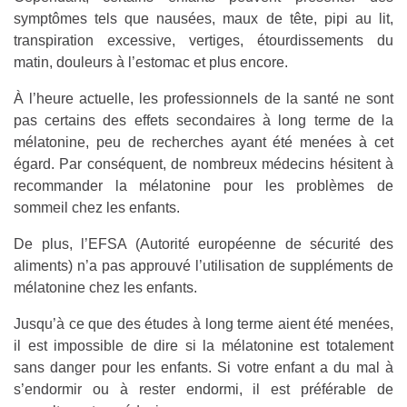
symptômes tels que nausées, maux de tête, pipi au lit,
transpiration excessive, vertiges, étourdissements du
matin, douleurs à l’estomac et plus encore.
À l’heure actuelle, les professionnels de la santé ne sont
pas certains des effets secondaires à long terme de la
mélatonine, peu de recherches ayant été menées à cet
égard. Par conséquent, de nombreux médecins hésitent à
recommander la mélatonine pour les problèmes de
sommeil chez les enfants.
De plus, l’EFSA (Autorité européenne de sécurité des
aliments) n’a pas approuvé l’utilisation de suppléments de
mélatonine chez les enfants.
Jusqu’à ce que des études à long terme aient été menées,
il est impossible de dire si la mélatonine est totalement
sans danger pour les enfants. Si votre enfant a du mal à
s’endormir ou à rester endormi, il est préférable de