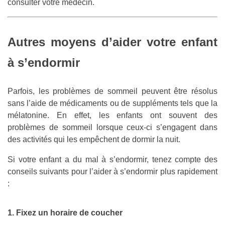
consulter votre médecin.
Autres moyens d’aider votre enfant
à s’endormir
Parfois, les problèmes de sommeil peuvent être résolus
sans l’aide de médicaments ou de suppléments tels que la
mélatonine. En effet, les enfants ont souvent des
problèmes de sommeil lorsque ceux-ci s’engagent dans
des activités qui les empêchent de dormir la nuit.
Si votre enfant a du mal à s’endormir, tenez compte des
conseils suivants pour l’aider à s’endormir plus rapidement
:
1. Fixez un horaire de coucher