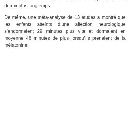
dormir plus longtemps.
De même, une méta-analyse de 13 études a montré que
les enfants atteints d’une affection neurologique
s’endormaient 29 minutes plus vite et dormaient en
moyenne 48 minutes de plus lorsqu’ils prenaient de la
mélatonine.