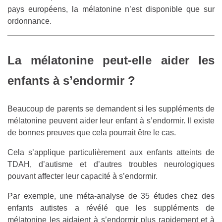
pays européens, la mélatonine n’est disponible que sur
ordonnance.
La mélatonine peut-elle aider les
enfants à s’endormir ?
Beaucoup de parents se demandent si les suppléments de
mélatonine peuvent aider leur enfant à s’endormir. Il existe
de bonnes preuves que cela pourrait être le cas.
Cela s’applique particulièrement aux enfants atteints de
TDAH, d’autisme et d’autres troubles neurologiques
pouvant affecter leur capacité à s’endormir.
Par exemple, une méta-analyse de 35 études chez des
enfants autistes a révélé que les suppléments de
mélatonine les aidaient à s’endormir plus rapidement et à