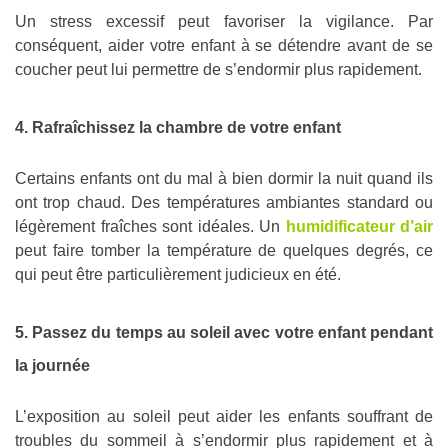
Un stress excessif peut favoriser la vigilance. Par
conséquent, aider votre enfant à se détendre avant de se
coucher peut lui permettre de s’endormir plus rapidement.
4. Rafraîchissez la chambre de votre enfant
Certains enfants ont du mal à bien dormir la nuit quand ils
ont trop chaud. Des températures ambiantes standard ou
légèrement fraîches sont idéales. Un
humidificateur d’air
peut faire tomber la température de quelques degrés, ce
qui peut être particulièrement judicieux en été.
5. Passez du temps au soleil avec votre enfant pendant
la journée
L’exposition au soleil peut aider les enfants souffrant de
troubles du sommeil à s’endormir plus rapidement et à