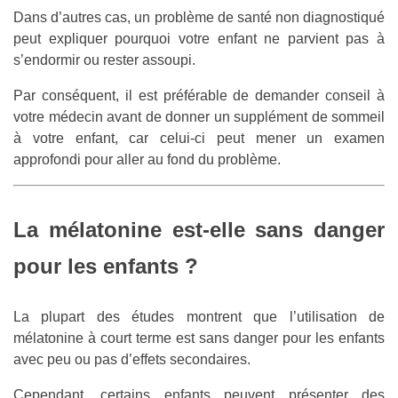
Dans d’autres cas, un problème de santé non diagnostiqué
peut expliquer pourquoi votre enfant ne parvient pas à
s’endormir ou rester assoupi.
Par conséquent, il est préférable de demander conseil à
votre médecin avant de donner un supplément de sommeil
à votre enfant, car celui-ci peut mener un examen
approfondi pour aller au fond du problème.
La mélatonine est-elle sans danger
pour les enfants ?
La plupart des études montrent que l’utilisation de
mélatonine à court terme est sans danger pour les enfants
avec peu ou pas d’effets secondaires.
Cependant, certains enfants peuvent présenter des