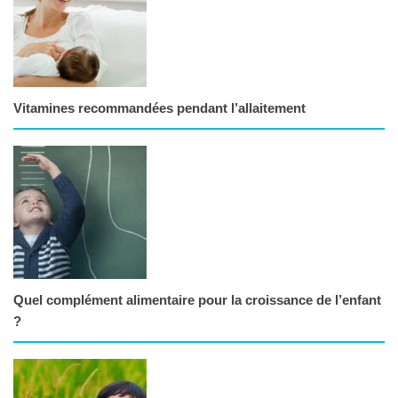
Vitamines recommandées pendant l’allaitement
Quel complément alimentaire pour la croissance de l’enfant
?