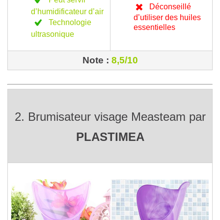
Déconseillé
d’humidificateur d’air
d’utiliser des huiles
Technologie
essentielles
ultrasonique
Note :
8,5/10
2. Brumisateur visage Measteam par
PLASTIMEA