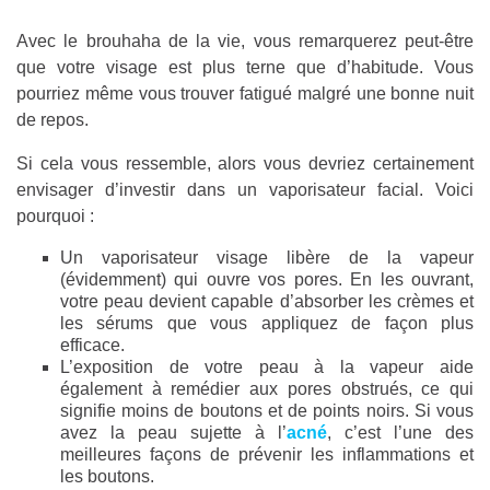
Avec le brouhaha de la vie, vous remarquerez peut-être
que votre visage est plus terne que d’habitude. Vous
pourriez même vous trouver fatigué malgré une bonne nuit
de repos.
Si cela vous ressemble, alors vous devriez certainement
envisager d’investir dans un vaporisateur facial. Voici
pourquoi :
Un vaporisateur visage libère de la vapeur
(évidemment) qui ouvre vos pores. En les ouvrant,
votre peau devient capable d’absorber les crèmes et
les sérums que vous appliquez de façon plus
efficace.
L’exposition de votre peau à la vapeur aide
également à remédier aux pores obstrués, ce qui
signifie moins de boutons et de points noirs. Si vous
avez la peau sujette à l’
acné
, c’est l’une des
meilleures façons de prévenir les inflammations et
les boutons.