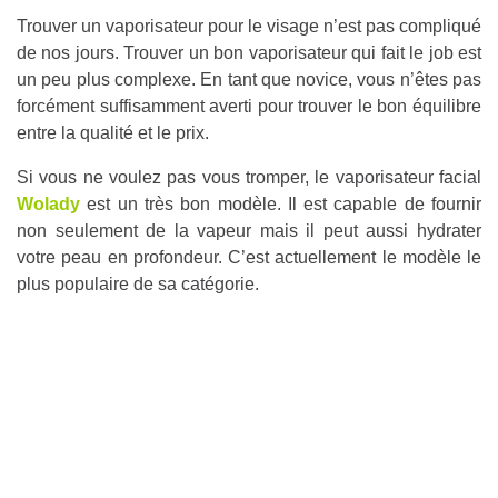
Trouver un vaporisateur pour le visage n’est pas compliqué
de nos jours. Trouver un bon vaporisateur qui fait le job est
un peu plus complexe. En tant que novice, vous n’êtes pas
forcément suffisamment averti pour trouver le bon équilibre
entre la qualité et le prix.
Si vous ne voulez pas vous tromper, le vaporisateur facial
Wolady
est un très bon modèle. Il est capable de fournir
non seulement de la vapeur mais il peut aussi hydrater
votre peau en profondeur. C’est actuellement le modèle le
plus populaire de sa catégorie.