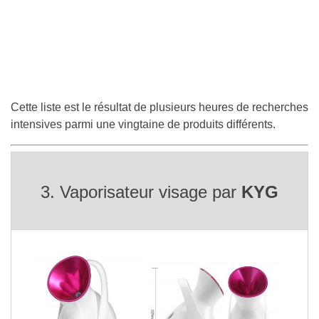
Cette liste est le résultat de plusieurs heures de recherches
intensives parmi une vingtaine de produits différents.
3. Vaporisateur visage par
KYG