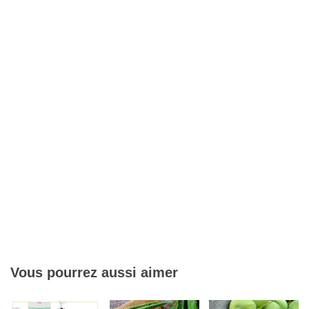
Vous pourrez aussi aimer