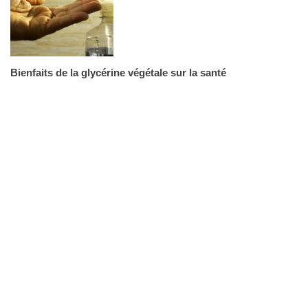
Bienfaits de la glycérine végétale sur la santé