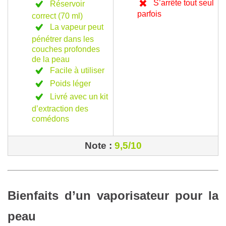
S’arrête tout seul
Réservoir
parfois
correct (70 ml)
La vapeur peut
pénétrer dans les
couches profondes
de la peau
Facile à utiliser
Poids léger
Livré avec un kit
d’extraction des
comédons
Note :
9,5/10
Bienfaits d’un vaporisateur pour la
peau