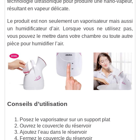
technologie ultrasonique pour produire une nano-vapeur,
résultant en vapeur délicate.
Le produit est non seulement un vaporisateur mais aussi
un humidificateur d’air. Lorsque vous ne utilisez pas,
vous pouvez le mettre dans votre chambre ou toute autre
pièce pour humidifier l’air.
Conseils d’utilisation
Posez le vaporisateur sur un support plat
Ouvrez le couvercle du réservoir
Ajoutez l’eau dans le réservoir
Fermez le couvercle du réservoir