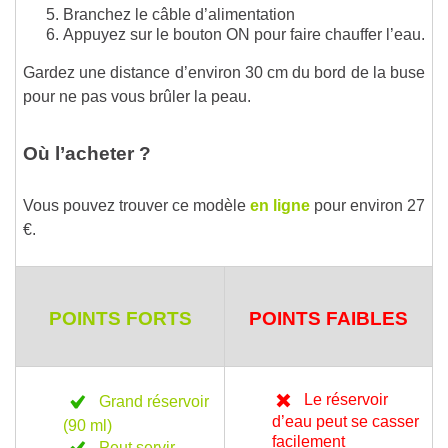
Branchez le câble d’alimentation
Appuyez sur le bouton ON pour faire chauffer l’eau.
Gardez une distance d’environ 30 cm du bord de la buse
pour ne pas vous brûler la peau.
Où l’acheter ?
Vous pouvez trouver ce modèle
en ligne
pour environ 27
€.
POINTS FORTS
POINTS FAIBLES
Le réservoir
Grand réservoir
d’eau peut se casser
(90 ml)
facilement
Peut servir