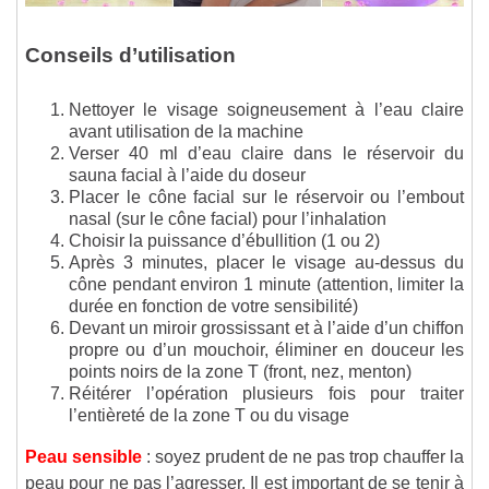
Conseils d’utilisation
Nettoyer le visage soigneusement à l’eau claire
avant utilisation de la machine
Verser 40 ml d’eau claire dans le réservoir du
sauna facial à l’aide du doseur
Placer le cône facial sur le réservoir ou l’embout
nasal (sur le cône facial) pour l’inhalation
Choisir la puissance d’ébullition (1 ou 2)
Après 3 minutes, placer le visage au-dessus du
cône pendant environ 1 minute (attention, limiter la
durée en fonction de votre sensibilité)
Devant un miroir grossissant et à l’aide d’un chiffon
propre ou d’un mouchoir, éliminer en douceur les
points noirs de la zone T (front, nez, menton)
Réitérer l’opération plusieurs fois pour traiter
l’entièreté de la zone T ou du visage
Peau sensible
: soyez prudent de ne pas trop chauffer la
peau pour ne pas l’agresser. Il est important de se tenir à