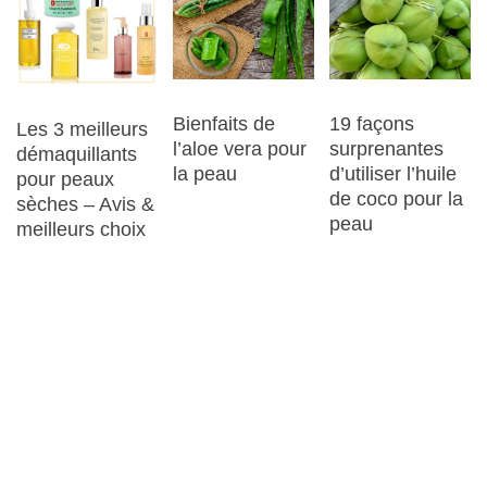
Bienfaits de
19 façons
Les 3 meilleurs
l’aloe vera pour
surprenantes
démaquillants
la peau
d’utiliser l’huile
pour peaux
de coco pour la
sèches – Avis &
peau
meilleurs choix