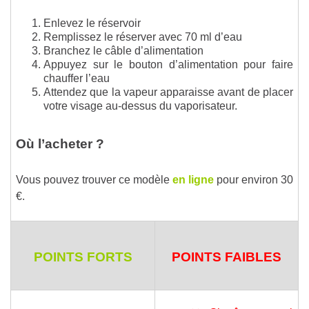
Enlevez le réservoir
Remplissez le réserver avec 70 ml d’eau
Branchez le câble d’alimentation
Appuyez sur le bouton d’alimentation pour faire
chauffer l’eau
Attendez que la vapeur apparaisse avant de placer
votre visage au-dessus du vaporisateur.
Où l’acheter ?
Vous pouvez trouver ce modèle
en ligne
pour environ 30
€.
POINTS FORTS
POINTS FAIBLES