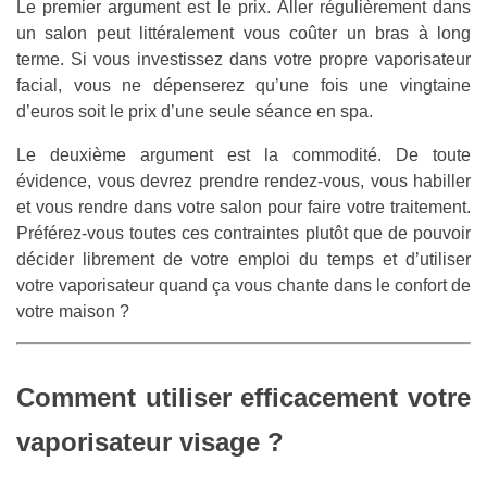
Le premier argument est le prix. Aller régulièrement dans
un salon peut littéralement vous coûter un bras à long
terme. Si vous investissez dans votre propre vaporisateur
facial, vous ne dépenserez qu’une fois une vingtaine
d’euros soit le prix d’une seule séance en spa.
Le deuxième argument est la commodité. De toute
évidence, vous devrez prendre rendez-vous, vous habiller
et vous rendre dans votre salon pour faire votre traitement.
Préférez-vous toutes ces contraintes plutôt que de pouvoir
décider librement de votre emploi du temps et d’utiliser
votre vaporisateur quand ça vous chante dans le confort de
votre maison ?
Comment utiliser efficacement votre
vaporisateur visage ?