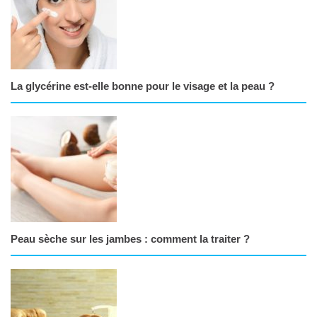
La glycérine est-elle bonne pour le visage et la peau ?
Peau sèche sur les jambes : comment la traiter ?