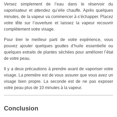
Versez simplement de l’eau dans le réservoir du
vaporisateur et attendez qu’elle chauffe. Après quelques
minutes, de la vapeur va commencer à s’échapper. Placez
votre tête sur l’ouverture et laissez la vapeur recouvrir
complètement votre visage.
Pour tirer le meilleur parti de votre expérience, vous
pouvez ajouter quelques gouttes d’huile essentielle ou
quelques extraits de plantes séchées pour améliorer l’état
de votre peau.
Il y a deux précautions à prendre avant de vaporiser votre
visage. La première est de vous assurer que vous avez un
visage bien propre. La seconde est de ne pas exposer
votre peau plus de 10 minutes à la vapeur.
Conclusion