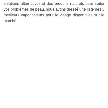
solutions alternatives et des produits naturels pour traiter
vos problèmes de peau, nous avons dressé une liste des 3
meilleurs vaporisateurs pour le visage disponibles sur le
marché.