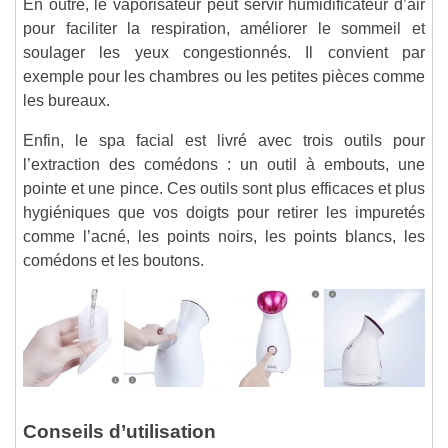
En outre, le vaporisateur peut servir humidificateur d’air
pour faciliter la respiration, améliorer le sommeil et
soulager les yeux congestionnés. Il convient par
exemple pour les chambres ou les petites pièces comme
les bureaux.
Enfin, le spa facial est livré avec trois outils pour
l’extraction des comédons : un outil à embouts, une
pointe et une pince. Ces outils sont plus efficaces et plus
hygiéniques que vos doigts pour retirer les impuretés
comme l’acné, les points noirs, les points blancs, les
comédons et les boutons.
Conseils d’utilisation