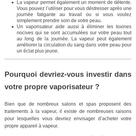
La vapeur permet également un moment de détente.
Vous pouvez l’utiliser pour vous déstresser après une
journée fatigante au travail ou si vous voulez
simplement prendre soin de votre peau.
Un vaporisateur aide aussi à éliminer les toxines
nocives qui se sont accumulées sur votre peau tout
au long de la journée. La vapeur peut également
améliorer la circulation du sang dans votre peau pour
un éclat plus jeune.
Pourquoi devriez-vous investir dans
votre propre vaporisateur ?
Bien que de nombreux salons et spas proposent des
traitements à la vapeur, il existe de nombreuses raisons
pour lesquelles vous devriez envisager d’acheter votre
propre appareil à vapeur.