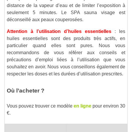
distance de la vapeur d’eau et de limiter l’exposition à
seulement 5 minutes. Le SPA sauna visage est
déconseillé aux peaux couperosées.
Attention à l’utilisation d’huiles essentielles
: les
huiles essentielles sont des produits très actifs, en
particulier quand elles sont pures. Nous vous
recommandons de vous référer aux conseils et
précautions d’emploi liées à l’utilisation que vous
souhaitez en avoir. Nous vous conseillons également de
respecter les doses et les durées d’utilisation prescrites.
Où l’acheter ?
Vous pouvez trouver ce modèle
en ligne
pour environ 30
€.