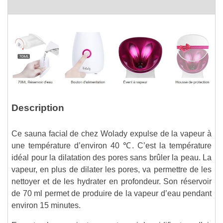
Description
Ce sauna facial de chez Wolady expulse de la vapeur à
une température d’environ 40 ℃. C’est la température
idéal pour la dilatation des pores sans brûler la peau. La
vapeur, en plus de dilater les pores, va permettre de les
nettoyer et de les hydrater en profondeur. Son réservoir
de 70 ml permet de produire de la vapeur d’eau pendant
environ 15 minutes.