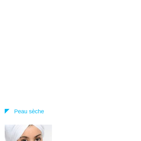
Peau sèche