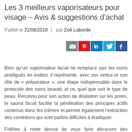
Les 3 meilleurs vaporisateurs pour
visage – Avis & suggestions d’achat
Publié le
31/08/2018
par
Zoé Laborde
Bien qu’un vaporisateur facial ne remplace pas les soins
prodigués en institut, il représente, avec ses vertus et son
rôle de « préparateur », une étape indispensable dans le
protocole des soins beauté, et ce, quel que soit le type de
peau. Reconnu pour son action de dilatation sur les pores,
le sauna facial facilite la pénétration des principes actifs
contenus dans les crèmes et permet également l’extraction
des comédons qui sont parfois difficiles à éradiquer.
Fidèles à notre devise de vous faire découvrir des