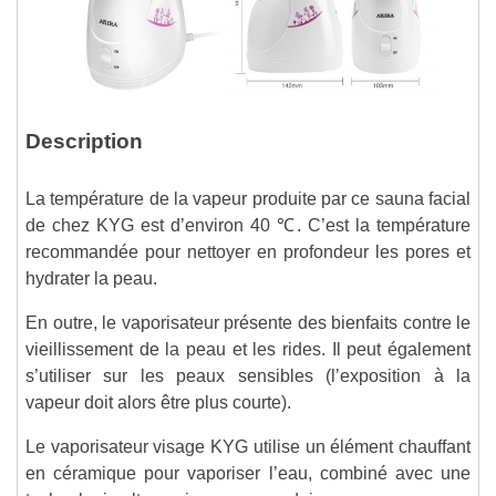
Description
La température de la vapeur produite par ce sauna facial
de chez KYG est d’environ 40 ℃. C’est la température
recommandée pour nettoyer en profondeur les pores et
hydrater la peau.
En outre, le vaporisateur présente des bienfaits contre le
vieillissement de la peau et les rides. Il peut également
s’utiliser sur les peaux sensibles (l’exposition à la
vapeur doit alors être plus courte).
Le vaporisateur visage KYG utilise un élément chauffant
en céramique pour vaporiser l’eau, combiné avec une