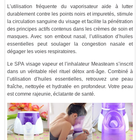
L’utilisation fréquente du vaporisateur aide à lutter
durablement contre les points noirs et impuretés, stimule
la circulation sanguine du visage et facilite la pénétration
des principes actifs contenus dans les crèmes de soin et
masques. Avec son embout nasal, l’utilisation d’huiles
essentielles peut soulager la congestion nasale et
dégager les voies respiratoires.
Le SPA visage vapeur et l’inhalateur Measteam s’inscrit
dans un véritable réel rituel détox anti-âge. Combiné à
l’utilisation d’huiles essentielles, retrouvez une peau
fraîche, nettoyée et hydratée en profondeur. Votre peau
est comme rajeunie, éclatante de santé.