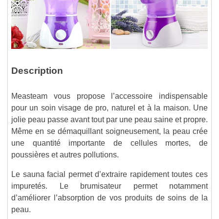
Description
Measteam vous propose l’accessoire indispensable
pour un soin visage de pro, naturel et à la maison. Une
jolie peau passe avant tout par une peau saine et propre.
Même en se démaquillant soigneusement, la peau crée
une quantité importante de cellules mortes, de
poussières et autres pollutions.
Le sauna facial permet d’extraire rapidement toutes ces
impuretés. Le brumisateur permet notamment
d’améliorer l’absorption de vos produits de soins de la
peau.