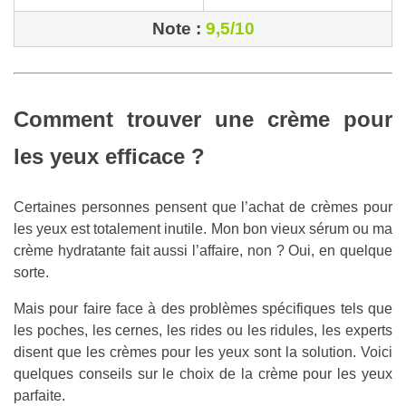
Note :
9,5/10
Comment trouver une crème pour
les yeux efficace ?
Certaines personnes pensent que l’achat de crèmes pour
les yeux est totalement inutile. Mon bon vieux sérum ou ma
crème hydratante fait aussi l’affaire, non ? Oui, en quelque
sorte.
Mais pour faire face à des problèmes spécifiques tels que
les poches, les cernes, les rides ou les ridules, les experts
disent que les crèmes pour les yeux sont la solution. Voici
quelques conseils sur le choix de la crème pour les yeux
parfaite.