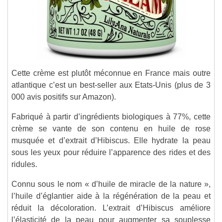
Cette crème est plutôt méconnue en France mais outre
atlantique c’est un best-seller aux Etats-Unis (plus de 3
000 avis positifs sur Amazon).
Fabriqué à partir d’ingrédients biologiques à 77%, cette
crème se vante de son contenu en huile de rose
musquée et d’extrait d’Hibiscus. Elle hydrate la peau
sous les yeux pour réduire l’apparence des rides et des
ridules.
Connu sous le nom « d’huile de miracle de la nature »,
l’huile d’églantier aide à la régénération de la peau et
réduit la décoloration. L’extrait d’Hibiscus améliore
l’élasticité de la peau pour augmenter sa souplesse