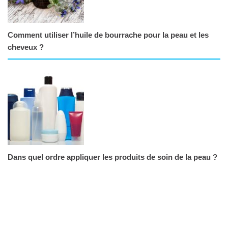
Comment utiliser l’huile de bourrache pour la peau et les
cheveux ?
Dans quel ordre appliquer les produits de soin de la peau ?