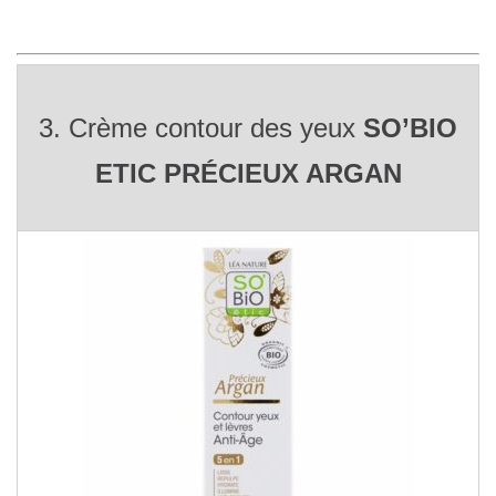
3. Crème contour des yeux
SO’BIO
ETIC PRÉCIEUX ARGAN