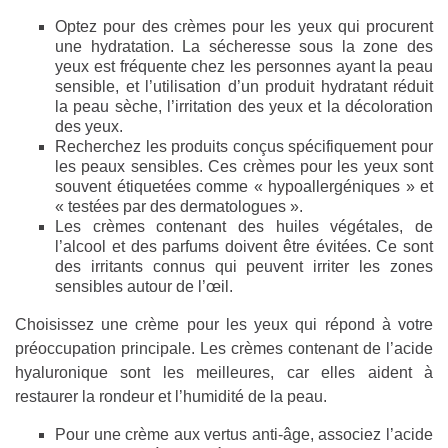
Optez pour des crèmes pour les yeux qui procurent
une hydratation. La sécheresse sous la zone des
yeux est fréquente chez les personnes ayant la peau
sensible, et l’utilisation d’un produit hydratant réduit
la peau sèche, l’irritation des yeux et la décoloration
des yeux.
Recherchez les produits conçus spécifiquement pour
les peaux sensibles. Ces crèmes pour les yeux sont
souvent étiquetées comme « hypoallergéniques » et
« testées par des dermatologues ».
Les crèmes contenant des huiles végétales, de
l’alcool et des parfums doivent être évitées. Ce sont
des irritants connus qui peuvent irriter les zones
sensibles autour de l’œil.
Choisissez une crème pour les yeux qui répond à votre
préoccupation principale. Les crèmes contenant de l’acide
hyaluronique sont les meilleures, car elles aident à
restaurer la rondeur et l’humidité de la peau.
Pour une crème aux vertus anti-âge, associez l’acide