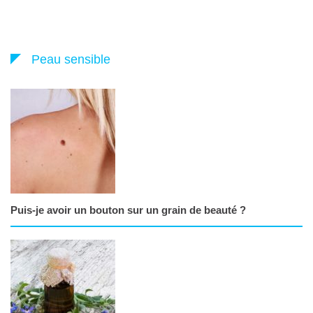
Peau sensible
Puis-je avoir un bouton sur un grain de beauté ?