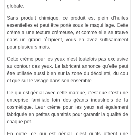
globale.
Sans produit chimique, ce produit est plein d’huiles
essentielles et peut être porté sous le maquillage. Cette
crème a une texture crémeuse, et comme elle se trouve
dans un grand récipient, vous en avez suffisamment
pour plusieurs mois.
Cette crème pour les yeux n’est toutefois pas exclusive
au contour des yeux. Le fabricant annonce qu’elle peut
être utilisée aussi bien sur la zone du décolleté, du cou
et que sur le visage dans son ensemble.
Ce qui est génial avec cette marque, c’est que c’est une
entreprise familiale loin des géants industriels de la
cosmétique. Leur crème pour les yeux est également
fabriquée en petites quantités pour garantir la qualité de
chaque pot.
En outre, ce qui est génial, c’est qu’ils offrent une