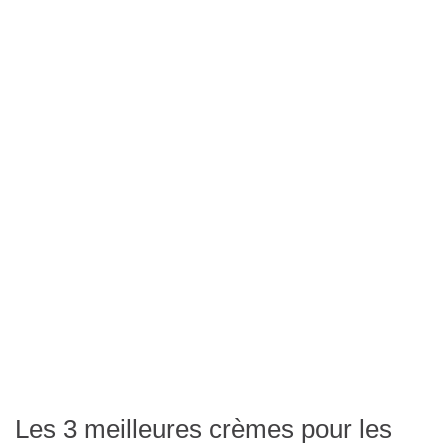
Les 3 meilleures crèmes pour les