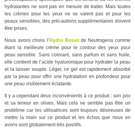
hydratantes ne sont pas en mesure de traiter. Mais toutes
les crèmes pour les yeux ne se valent pas et pour les
peaux sensibles, des précautions supplémentaires doivent
être prises.
Nous avons choisi l’
Hydro Boost
de Neutrogena comme
étant la meilleure crème pour le contour des yeux pour
peau sensible. Sans colorant, sans parfum et sans huile,
elle contient de l’acide hyaluronique pour hydrater la peau
et la laisser souple. Léger, ce gel est rapidement absorbé
par la peau pour offrir une hydratation en profondeur pour
une peau visiblement éclatante.
Il y a cependant deux inconvénients à ce produit : son prix
et sa teneur en olives. Mais cela ne semble pas être un
problème car les utilisatrices sont toujours désireuses de
mettre la main sur ce produit et les échos que nous en
avons sont globalement très positifs.