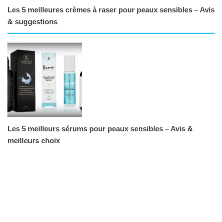
Les 5 meilleures crèmes à raser pour peaux sensibles – Avis
& suggestions
Les 5 meilleurs sérums pour peaux sensibles – Avis &
meilleurs choix