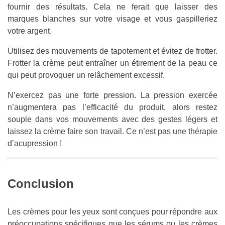
fournir des résultats. Cela ne ferait que laisser des
marques blanches sur votre visage et vous gaspilleriez
votre argent.
Utilisez des mouvements de tapotement et évitez de frotter.
Frotter la crème peut entraîner un étirement de la peau ce
qui peut provoquer un relâchement excessif.
N’exercez pas une forte pression. La pression exercée
n’augmentera pas l’efficacité du produit, alors restez
souple dans vos mouvements avec des gestes légers et
laissez la crème faire son travail. Ce n’est pas une thérapie
d’acupression !
Conclusion
Les crèmes pour les yeux sont conçues pour répondre aux
préoccupations spécifiques que les sérums ou les crèmes