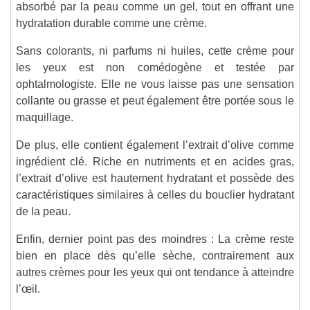
absorbé par la peau comme un gel, tout en offrant une
hydratation durable comme une crème.
Sans colorants, ni parfums ni huiles, cette crème pour
les yeux est non comédogène et testée par
ophtalmologiste. Elle ne vous laisse pas une sensation
collante ou grasse et peut également être portée sous le
maquillage.
De plus, elle contient également l’extrait d’olive comme
ingrédient clé. Riche en nutriments et en acides gras,
l’extrait d’olive est hautement hydratant et possède des
caractéristiques similaires à celles du bouclier hydratant
de la peau.
Enfin, dernier point pas des moindres : La crème reste
bien en place dès qu’elle sèche, contrairement aux
autres crèmes pour les yeux qui ont tendance à atteindre
l’œil.