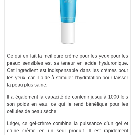
Ce qui en fait la meilleure crème pour les yeux pour les
peaux sensibles est sa teneur en acide hyaluronique.
Cet ingrédient est indispensable dans les crèmes pour
les yeux, car il aide à stimuler l’hydratation pour laisser
la peau plus saine.
Il a également la capacité de contenir jusqu’à 1000 fois
son poids en eau, ce qui le rend bénéfique pour les
cellules de peau sèche.
Léger, ce gel-crème combine la puissance d’un gel et
d’une crème en un seul produit. Il est rapidement