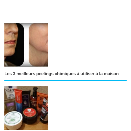
Les 3 meilleurs peelings chimiques à utiliser à la maison