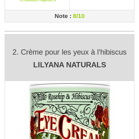
Note :
8/10
2. Crème pour les yeux à l’hibiscus
LILYANA NATURALS