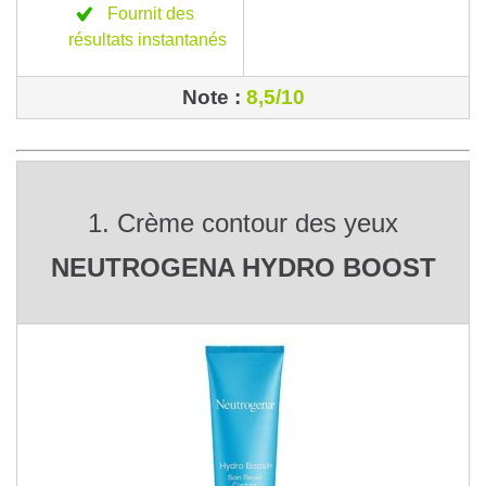
Fournit des
résultats instantanés
Note :
8,5/10
1. Crème contour des yeux
NEUTROGENA HYDRO BOOST