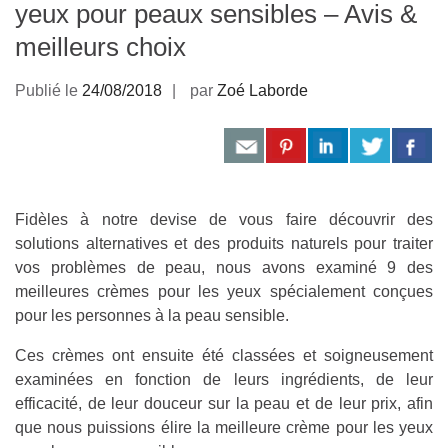
yeux pour peaux sensibles – Avis &
meilleurs choix
Publié le
24/08/2018
par
Zoé Laborde
Fidèles à notre devise de vous faire découvrir des
solutions alternatives et des produits naturels pour traiter
vos problèmes de peau, nous avons examiné 9 des
meilleures crèmes pour les yeux spécialement conçues
pour les personnes à la peau sensible.
Ces crèmes ont ensuite été classées et soigneusement
examinées en fonction de leurs ingrédients, de leur
efficacité, de leur douceur sur la peau et de leur prix, afin
que nous puissions élire la meilleure crème pour les yeux