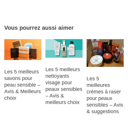
Vous pourrez aussi aimer
Les 5 meilleurs
Les 5 meilleurs
nettoyants
savons pour
Les 5
visage pour
peau sensible –
meilleures
peaux sensibles
Avis & Meilleurs
crèmes à raser
– Avis &
choix
pour peaux
meilleurs choix
sensibles – Avis
& suggestions