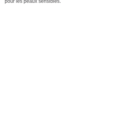
pour les peaux sensibles.