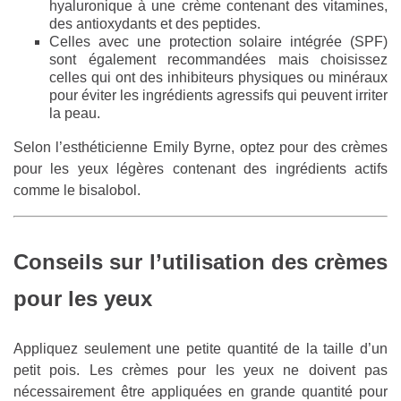
hyaluronique à une crème contenant des vitamines,
des antioxydants et des peptides.
Celles avec une protection solaire intégrée (SPF)
sont également recommandées mais choisissez
celles qui ont des inhibiteurs physiques ou minéraux
pour éviter les ingrédients agressifs qui peuvent irriter
la peau.
Selon l’esthéticienne Emily Byrne, optez pour des crèmes
pour les yeux légères contenant des ingrédients actifs
comme le bisalobol.
Conseils sur l’utilisation des crèmes
pour les yeux
Appliquez seulement une petite quantité de la taille d’un
petit pois. Les crèmes pour les yeux ne doivent pas
nécessairement être appliquées en grande quantité pour