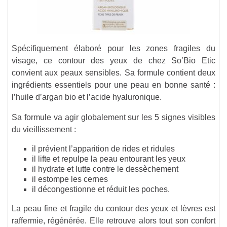
Spécifiquement élaboré pour les zones fragiles du
visage, ce contour des yeux de chez So’Bio Etic
convient aux peaux sensibles. Sa formule contient deux
ingrédients essentiels pour une peau en bonne santé :
l’huile d’argan bio et l’acide hyaluronique.
Sa formule va agir globalement sur les 5 signes visibles
du vieillissement :
il prévient l’apparition de rides et ridules
il lifte et repulpe la peau entourant les yeux
il hydrate et lutte contre le dessèchement
il estompe les cernes
il décongestionne et réduit les poches.
La peau fine et fragile du contour des yeux et lèvres est
raffermie, régénérée. Elle retrouve alors tout son confort