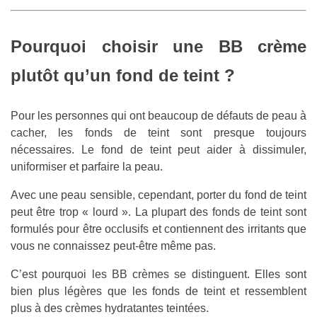
Pourquoi choisir une BB crème
plutôt qu’un fond de teint ?
Pour les personnes qui ont beaucoup de défauts de peau à
cacher, les fonds de teint sont presque toujours
nécessaires. Le fond de teint peut aider à dissimuler,
uniformiser et parfaire la peau.
Avec une peau sensible, cependant, porter du fond de teint
peut être trop « lourd ». La plupart des fonds de teint sont
formulés pour être occlusifs et contiennent des irritants que
vous ne connaissez peut-être même pas.
C’est pourquoi les BB crèmes se distinguent. Elles sont
bien plus légères que les fonds de teint et ressemblent
plus à des crèmes hydratantes teintées.