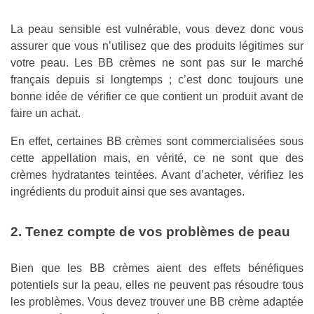
La peau sensible est vulnérable, vous devez donc vous
assurer que vous n’utilisez que des produits légitimes sur
votre peau. Les BB crèmes ne sont pas sur le marché
français depuis si longtemps ; c’est donc toujours une
bonne idée de vérifier ce que contient un produit avant de
faire un achat.
En effet, certaines BB crèmes sont commercialisées sous
cette appellation mais, en vérité, ce ne sont que des
crèmes hydratantes teintées. Avant d’acheter, vérifiez les
ingrédients du produit ainsi que ses avantages.
2. Tenez compte de vos problèmes de peau
Bien que les BB crèmes aient des effets bénéfiques
potentiels sur la peau, elles ne peuvent pas résoudre tous
les problèmes. Vous devez trouver une BB crème adaptée