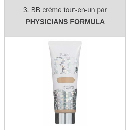
3. BB crème tout-en-un par
PHYSICIANS FORMULA