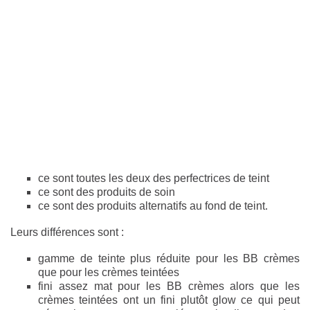
ce sont toutes les deux des perfectrices de teint
ce sont des produits de soin
ce sont des produits alternatifs au fond de teint.
Leurs différences sont :
gamme de teinte plus réduite pour les BB crèmes
que pour les crèmes teintées
fini assez mat pour les BB crèmes alors que les
crèmes teintées ont un fini plutôt glow ce qui peut