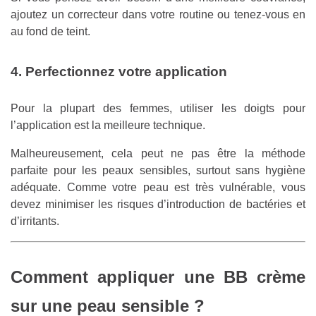
ajoutez un correcteur dans votre routine ou tenez-vous en
au fond de teint.
4. Perfectionnez votre application
Pour la plupart des femmes, utiliser les doigts pour
l’application est la meilleure technique.
Malheureusement, cela peut ne pas être la méthode
parfaite pour les peaux sensibles, surtout sans hygiène
adéquate. Comme votre peau est très vulnérable, vous
devez minimiser les risques d’introduction de bactéries et
d’irritants.
Comment appliquer une BB crème
sur une peau sensible ?