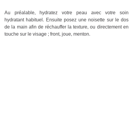
Au préalable, hydratez votre peau avec votre soin
hydratant habituel. Ensuite posez une noisette sur le dos
de la main afin de réchauffer la texture, ou directement en
touche sur le visage ; front, joue, menton.