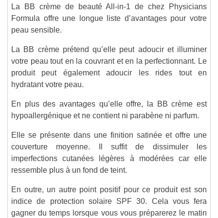
La BB crème de beauté All-in-1 de chez Physicians
Formula offre une longue liste d’avantages pour votre
peau sensible.
La BB crème prétend qu’elle peut adoucir et illuminer
votre peau tout en la couvrant et en la perfectionnant. Le
produit peut également adoucir les rides tout en
hydratant votre peau.
En plus des avantages qu’elle offre, la BB crème est
hypoallergénique et ne contient ni parabène ni parfum.
Elle se présente dans une finition satinée et offre une
couverture moyenne. Il suffit de dissimuler les
imperfections cutanées légères à modérées car elle
ressemble plus à un fond de teint.
En outre, un autre point positif pour ce produit est son
indice de protection solaire SPF 30. Cela vous fera
gagner du temps lorsque vous vous préparerez le matin