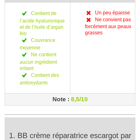
Un peu épaisse
Contient de
Ne convient pas
l’acide hyaluronique
forcément aux peaux
et de l’huile d’argan
grasses
bio
Couvrance
moyenne
Ne contient
aucun ingrédient
irritant
Contient des
antioxydants
Note :
8,5/10
1. BB crème réparatrice escargot par