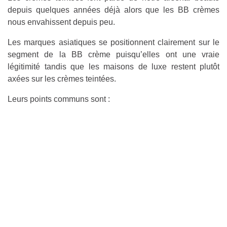
depuis quelques années déjà alors que les BB crèmes
nous envahissent depuis peu.
Les marques asiatiques se positionnent clairement sur le
segment de la BB crème puisqu’elles ont une vraie
légitimité tandis que les maisons de luxe restent plutôt
axées sur les crèmes teintées.
Leurs points communs sont :