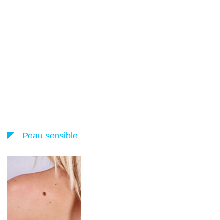
Peau sensible