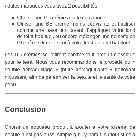
ridules marquées vous avez 2 possibilités :
Choisir une BB crème à forte couvrance
Utiliser une BB crème moins couvrante et l’utiliser
comme une base teint avant d’appliquer votre fond
de teint habituel, ou encore mélanger une noisette de
BB crème directement à votre fond de teint habituel.
Les BB crèmes se retirent comme tout produit classique
pour le teint. Nous vous recommandons le procédé du «
double démaquillage » (huile démaquillante + nettoyant
moussant) afin de pérenniser la beauté et la santé de votre
peau.
Conclusion
Choisir un nouveau produit à ajouter à votre arsenal de
beauté n’est pas aussi simple qu’il y paraît, surtout si cela