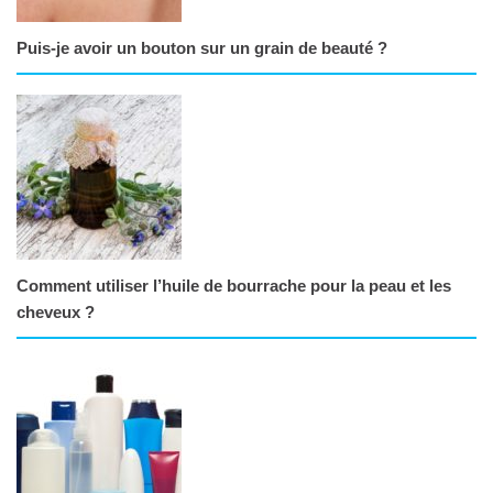
Puis-je avoir un bouton sur un grain de beauté ?
Comment utiliser l’huile de bourrache pour la peau et les
cheveux ?