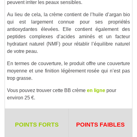
peuvent irriter les peaux sensibles.
Au lieu de cela, la crème contient de l’huile d’argan bio
qui est largement connue pour ses propriétés
antioxydantes élevées. Elle contient également des
peptides complexes d’acides aminés et un facteur
hydratant naturel (NMF) pour rétablir l’équilibre naturel
de votre peau.
En termes de couverture, le produit offre une couverture
moyenne et une finition légèrement rosée qui n’est pas
trop grasse.
Vous pouvez trouver cette BB crème
en ligne
pour
environ 25 €.
POINTS FORTS
POINTS FAIBLES