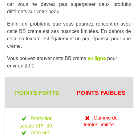
car vous ne devrez pas superposer deux produits
différents sur votre peau.
Enfin, un problème que vous pourriez rencontrer avec
cette BB crème est ses nuances limitées. En dehors de
cela, sa texture est également un peu épaisse pour une
crème.
Vous pouvez trouver cette BB crème
en ligne
pour
environ 20 €.
POINTS FORTS
POINTS FAIBLES
Gamme de
Protection
teintes limitée
solaire SPF 30
Offre une