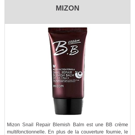
MIZON
Mizon Snail Repair Blemish Balm est une BB crème
multifonctionnelle. En plus de la couverture fournie, le