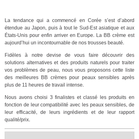
La tendance qui a commencé en Corée s’est d’abord
étendue au Japon, puis à tout le Sud-Est asiatique et aux
États-Unis pour enfin arriver en Europe. La BB crème est
aujourd’hui un incontournable de nos trousses beauté.
Fidèles à notre devise de vous faire découvrir des
solutions alternatives et des produits naturels pour traiter
vos problèmes de peau, nous vous proposons cette liste
des meilleures BB crèmes pour peaux sensibles après
plus de 11 heures de travail intense.
Nous avons choisi 3 finalistes et classé les produits en
fonction de leur compatibilité avec les peaux sensibles, de
leur efficacité, de leurs ingrédients et de leur rapport
qualité/prix.