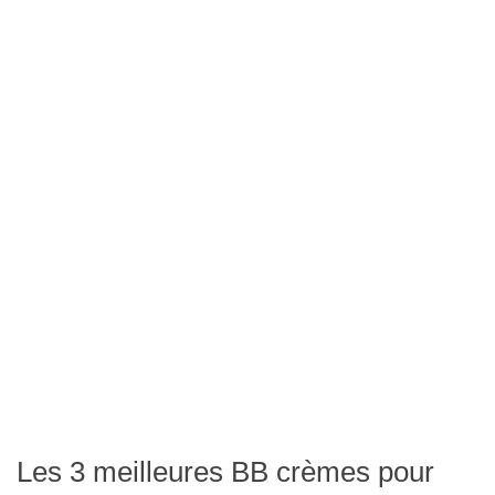
Les 3 meilleures BB crèmes pour