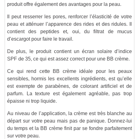
produit offre également des avantages pour la peau.
Il peut resserrer les pores, renforcer l’élasticité de votre
peau et atténuer l’apparence des rides et des ridules. Il
contient des peptides et, oui, du filtrat de mucus
d’escargot pour faire le travail.
De plus, le produit contient un écran solaire d’indice
SPF de 35, ce qui est assez correct pour une BB crème.
Ce qui rend cette BB crème idéale pour les peaux
sensibles, hormis les excellents ingrédients, est qu’elle
est exempte de parabènes, de colorant artificiel et de
parfum. La texture est également agréable, pas trop
épaisse ni trop liquide.
Au niveau de l’application, la crème est très blanche au
départ sur votre peau mais pas de panique. Donnez-lui
du temps et la BB crème finit par se fondre parfaitement
sur votre peau.