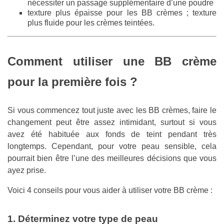
nécessiter un passage supplémentaire d’une poudre
texture plus épaisse pour les BB crèmes ; texture
plus fluide pour les crèmes teintées.
Comment utiliser une BB crème
pour la première fois ?
Si vous commencez tout juste avec les BB crèmes, faire le
changement peut être assez intimidant, surtout si vous
avez été habituée aux fonds de teint pendant très
longtemps. Cependant, pour votre peau sensible, cela
pourrait bien être l’une des meilleures décisions que vous
ayez prise.
Voici 4 conseils pour vous aider à utiliser votre BB crème :
1. Déterminez votre type de peau