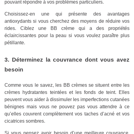
pouvant répondre à vos problèmes particuliers.
Choisissez-en une qui présente des avantages
antioxydants si vous cherchez des moyens de réduire vos
rides. Ciblez une BB crème qui a des propriétés
éclaircissantes pour la peau si vous voulez paraître plus
pétillante.
3. Déterminez la couvrance dont vous avez
besoin
Comme vous le savez, les BB crèmes se situent entre les
crèmes hydratantes teintées et les fonds de teint. Elles
peuvent vous aider à dissimuler les imperfections cutanées
bénignes mais vous ne pouvez pas vous attendre à ce
qu’elles couvrent complètement vos taches d’acné et vos
cicatrices sombres.
Si vous pensez avoir besoin d’une meilleure couvrance,