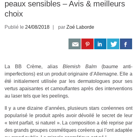
peaux sensibles – Avis & meilleurs
choix
Publié le
24/08/2018
par
Zoé Laborde
La BB Crème, alias
Blemish Balm
(baume anti-
imperfections) est un produit originaire d’Allemagne. Elle a
été initialement utilisée par les dermatologues pour ses
vertus apaisantes et camouflantes après des interventions
au laser tels que les peelings.
Il y a une dizaine d’années, plusieurs stars coréennes ont
popularisé le produit après avoir dévoilé le secret de leur
« teint parfait, si naturel ». La composition a été reprise par
des grands groupes cosmétiques coréens qui l’ont adaptée