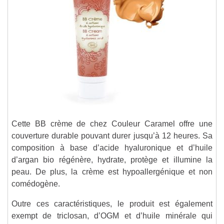
Cette BB crème de chez Couleur Caramel offre une
couverture durable pouvant durer jusqu’à 12 heures. Sa
composition à base d’acide hyaluronique et d’huile
d’argan bio régénère, hydrate, protège et illumine la
peau. De plus, la crème est hypoallergénique et non
comédogène.
Outre ces caractéristiques, le produit est également
exempt de triclosan, d’OGM et d’huile minérale qui