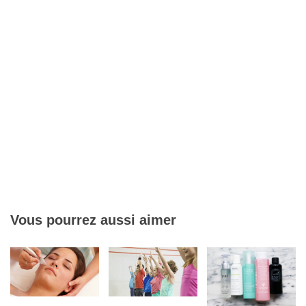
Vous pourrez aussi aimer