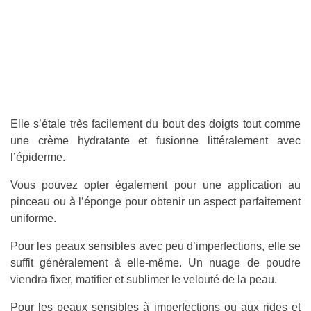
Elle s’étale très facilement du bout des doigts tout comme
une crème hydratante et fusionne littéralement avec
l’épiderme.
Vous pouvez opter également pour une application au
pinceau ou à l’éponge pour obtenir un aspect parfaitement
uniforme.
Pour les peaux sensibles avec peu d’imperfections, elle se
suffit généralement à elle-même. Un nuage de poudre
viendra fixer, matifier et sublimer le velouté de la peau.
Pour les peaux sensibles à imperfections ou aux rides et