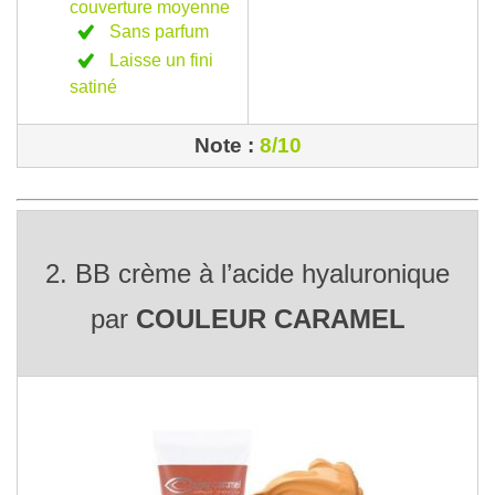
couverture moyenne
Sans parfum
Laisse un fini
satiné
Note :
8/10
2. BB crème à l’acide hyaluronique
par
COULEUR CARAMEL