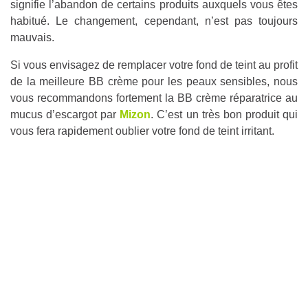
signifie l’abandon de certains produits auxquels vous êtes
habitué. Le changement, cependant, n’est pas toujours
mauvais.
Si vous envisagez de remplacer votre fond de teint au profit
de la meilleure BB crème pour les peaux sensibles, nous
vous recommandons fortement la BB crème réparatrice au
mucus d’escargot par
Mizon
. C’est un très bon produit qui
vous fera rapidement oublier votre fond de teint irritant.