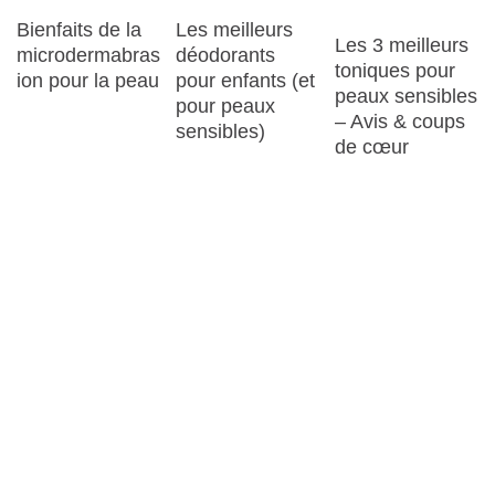
Bienfaits de la
Les meilleurs
Les 3 meilleurs
microdermabras
déodorants
toniques pour
ion pour la peau
pour enfants (et
peaux sensibles
pour peaux
– Avis & coups
sensibles)
de cœur