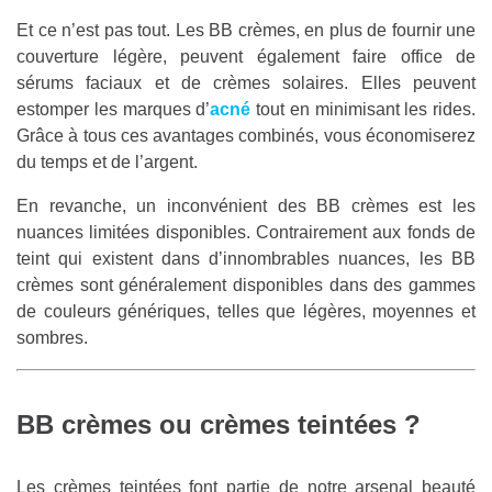
Et ce n’est pas tout. Les BB crèmes, en plus de fournir une
couverture légère, peuvent également faire office de
sérums faciaux et de crèmes solaires. Elles peuvent
estomper les marques d’
acné
tout en minimisant les rides.
Grâce à tous ces avantages combinés, vous économiserez
du temps et de l’argent.
En revanche, un inconvénient des BB crèmes est les
nuances limitées disponibles. Contrairement aux fonds de
teint qui existent dans d’innombrables nuances, les BB
crèmes sont généralement disponibles dans des gammes
de couleurs génériques, telles que légères, moyennes et
sombres.
BB crèmes ou crèmes teintées ?
Les crèmes teintées font partie de notre arsenal beauté